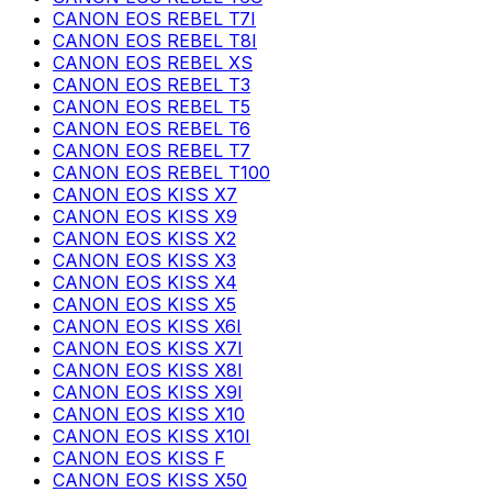
CANON EOS REBEL T7I
CANON EOS REBEL T8I
CANON EOS REBEL XS
CANON EOS REBEL T3
CANON EOS REBEL T5
CANON EOS REBEL T6
CANON EOS REBEL T7
CANON EOS REBEL T100
CANON EOS KISS X7
CANON EOS KISS X9
CANON EOS KISS X2
CANON EOS KISS X3
CANON EOS KISS X4
CANON EOS KISS X5
CANON EOS KISS X6I
CANON EOS KISS X7I
CANON EOS KISS X8I
CANON EOS KISS X9I
CANON EOS KISS X10
CANON EOS KISS X10I
CANON EOS KISS F
CANON EOS KISS X50