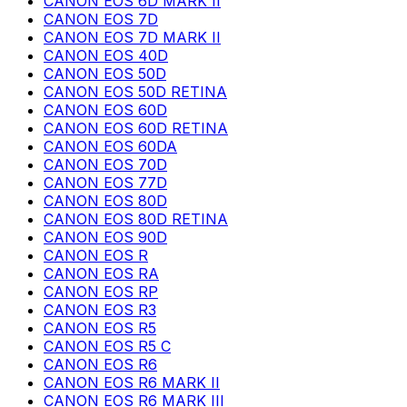
CANON EOS 6D MARK II
CANON EOS 7D
CANON EOS 7D MARK II
CANON EOS 40D
CANON EOS 50D
CANON EOS 50D RETINA
CANON EOS 60D
CANON EOS 60D RETINA
CANON EOS 60DA
CANON EOS 70D
CANON EOS 77D
CANON EOS 80D
CANON EOS 80D RETINA
CANON EOS 90D
CANON EOS R
CANON EOS RA
CANON EOS RP
CANON EOS R3
CANON EOS R5
CANON EOS R5 C
CANON EOS R6
CANON EOS R6 MARK II
CANON EOS R6 MARK III