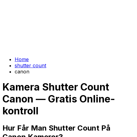
Home
shutter count
canon
Kamera Shutter Count
Canon — Gratis Online-
kontroll
Hur Får Man Shutter Count På
Canon Kameror?