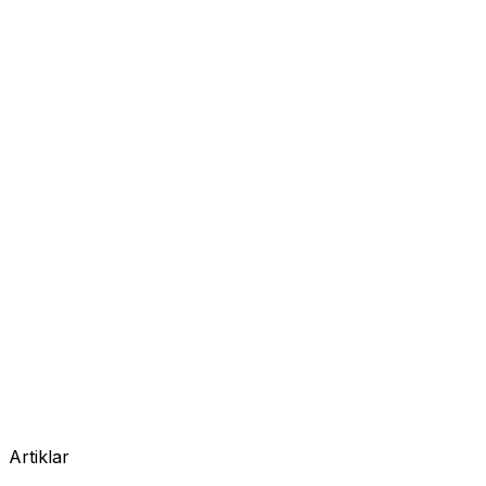
Artiklar