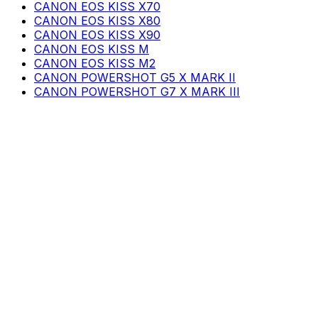
CANON EOS KISS X70
CANON EOS KISS X80
CANON EOS KISS X90
CANON EOS KISS M
CANON EOS KISS M2
CANON POWERSHOT G5 X MARK II
CANON POWERSHOT G7 X MARK III