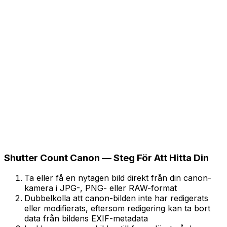
Shutter Count Canon — Steg För Att Hitta Din
Ta eller få en nytagen bild direkt från din canon-
kamera i JPG-, PNG- eller RAW-format
Dubbelkolla att canon-bilden inte har redigerats
eller modifierats, eftersom redigering kan ta bort
data från bildens EXIF-metadata