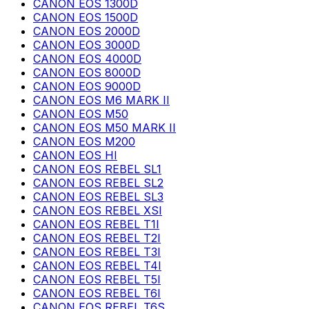
CANON EOS 1300D
CANON EOS 1500D
CANON EOS 2000D
CANON EOS 3000D
CANON EOS 4000D
CANON EOS 8000D
CANON EOS 9000D
CANON EOS M6 MARK II
CANON EOS M50
CANON EOS M50 MARK II
CANON EOS M200
CANON EOS HI
CANON EOS REBEL SL1
CANON EOS REBEL SL2
CANON EOS REBEL SL3
CANON EOS REBEL XSI
CANON EOS REBEL T1I
CANON EOS REBEL T2I
CANON EOS REBEL T3I
CANON EOS REBEL T4I
CANON EOS REBEL T5I
CANON EOS REBEL T6I
CANON EOS REBEL T6S