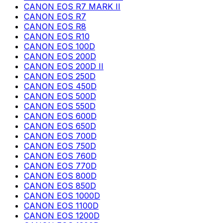
CANON EOS R7 MARK II
CANON EOS R7
CANON EOS R8
CANON EOS R10
CANON EOS 100D
CANON EOS 200D
CANON EOS 200D II
CANON EOS 250D
CANON EOS 450D
CANON EOS 500D
CANON EOS 550D
CANON EOS 600D
CANON EOS 650D
CANON EOS 700D
CANON EOS 750D
CANON EOS 760D
CANON EOS 770D
CANON EOS 800D
CANON EOS 850D
CANON EOS 1000D
CANON EOS 1100D
CANON EOS 1200D