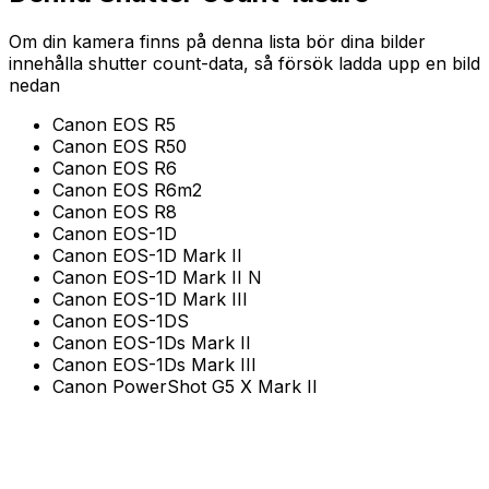
Om din kamera finns på denna lista bör dina bilder
innehålla shutter count-data, så försök ladda upp en bild
nedan
Canon EOS R5
Canon EOS R50
Canon EOS R6
Canon EOS R6m2
Canon EOS R8
Canon EOS-1D
Canon EOS-1D Mark II
Canon EOS-1D Mark II N
Canon EOS-1D Mark III
Canon EOS-1DS
Canon EOS-1Ds Mark II
Canon EOS-1Ds Mark III
Canon PowerShot G5 X Mark II