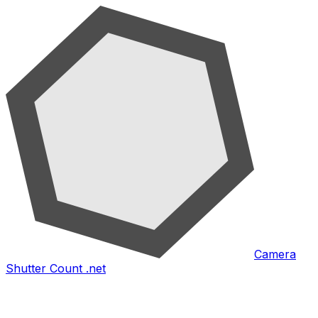
Camera
Shutter Count .net