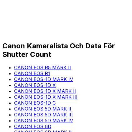
Canon Kameralista Och Data För
Shutter Count
CANON EOS R5 MARK II
CANON EOS R1
CANON EOS-1D MARK IV
CANON EOS-1D X
CANON EOS-1D X MARK II
CANON EOS-1D X MARK III
CANON EOS-1D C
CANON EOS 5D MARK II
CANON EOS 5D MARK III
CANON EOS 5D MARK IV
CANON EOS 6D