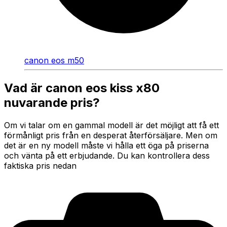
canon eos m50
Vad är canon eos kiss x80
nuvarande pris?
Om vi talar om en gammal modell är det möjligt att få ett
förmånligt pris från en desperat återförsäljare. Men om
det är en ny modell måste vi hålla ett öga på priserna
och vänta på ett erbjudande. Du kan kontrollera dess
faktiska pris nedan