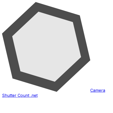
Camera
Shutter Count .net