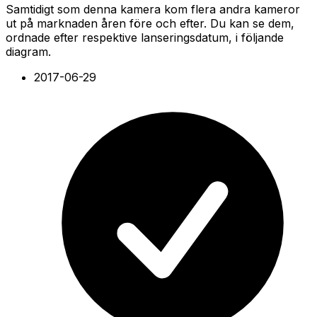
Samtidigt som denna kamera kom flera andra kameror
ut på marknaden åren före och efter. Du kan se dem,
ordnade efter respektive lanseringsdatum, i följande
diagram.
2017-06-29