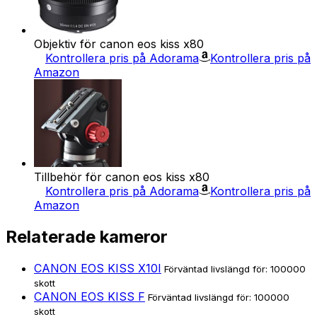
Objektiv för canon eos kiss x80
Kontrollera pris på Adorama
Kontrollera pris på
Amazon
Tillbehör för canon eos kiss x80
Kontrollera pris på Adorama
Kontrollera pris på
Amazon
Relaterade kameror
CANON EOS KISS X10I
Förväntad livslängd för: 100000
skott
CANON EOS KISS F
Förväntad livslängd för: 100000
skott