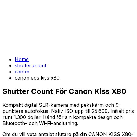
Home
shutter count
canon
canon eos kiss x80
Shutter Count För Canon Kiss X80
Kompakt digital SLR-kamera med pekskärm och 9-
punkters autofokus. Nativ ISO upp till 25.600. Initialt pris
runt 1.300 dollar. Känd för sin kompakta design och
Bluetooth- och Wi-Fi-anslutning.
Om du vill veta antalet slutare på din CANON KISS X80-