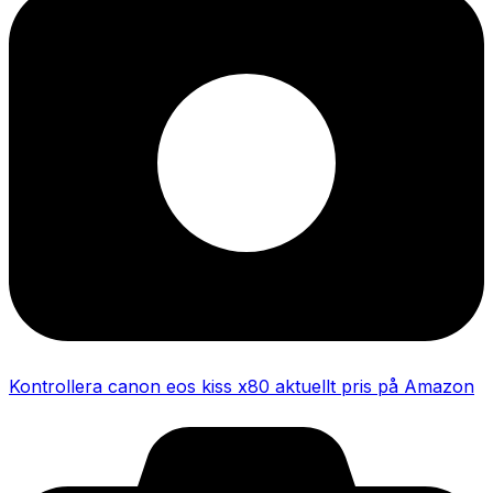
Kontrollera canon eos kiss x80 aktuellt pris på Amazon