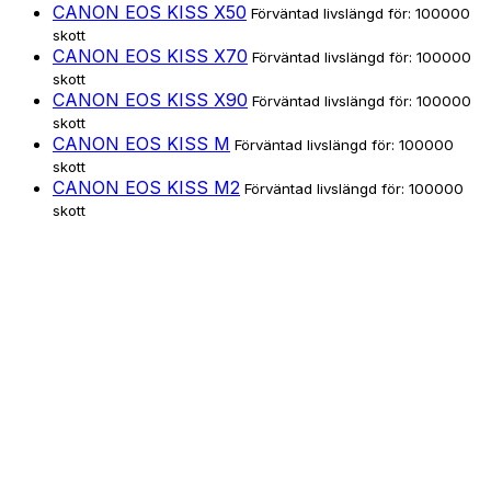
CANON EOS KISS X50
Förväntad livslängd för: 100000
skott
CANON EOS KISS X70
Förväntad livslängd för: 100000
skott
CANON EOS KISS X90
Förväntad livslängd för: 100000
skott
CANON EOS KISS M
Förväntad livslängd för: 100000
skott
CANON EOS KISS M2
Förväntad livslängd för: 100000
skott