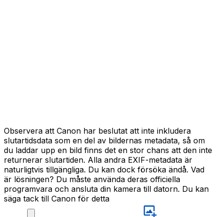
Observera att Canon har beslutat att inte inkludera
slutartidsdata som en del av bildernas metadata, så om
du laddar upp en bild finns det en stor chans att den inte
returnerar slutartiden. Alla andra EXIF-metadata är
naturligtvis tillgängliga. Du kan dock försöka ändå. Vad
är lösningen? Du måste använda deras officiella
programvara och ansluta din kamera till datorn. Du kan
säga tack till Canon för detta