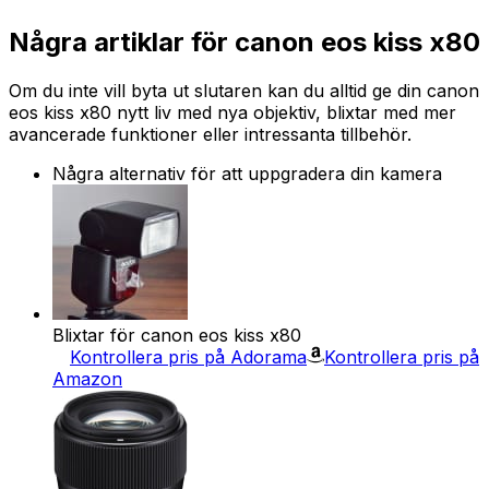
Några artiklar för canon eos kiss x80
Om du inte vill byta ut slutaren kan du alltid ge din canon
eos kiss x80 nytt liv med nya objektiv, blixtar med mer
avancerade funktioner eller intressanta tillbehör.
Några alternativ för att uppgradera din kamera
Blixtar för canon eos kiss x80
Kontrollera pris på Adorama
Kontrollera pris på
Amazon