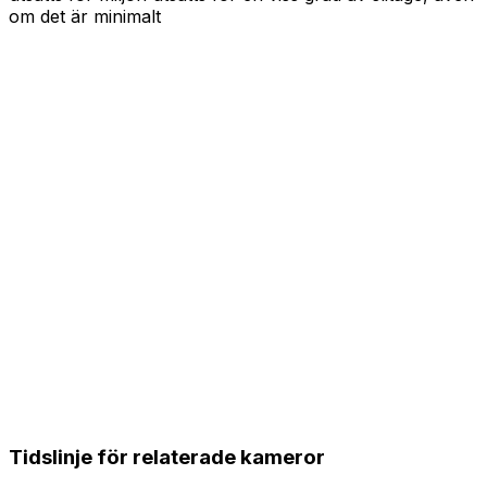
om det är minimalt
Tidslinje för relaterade kameror