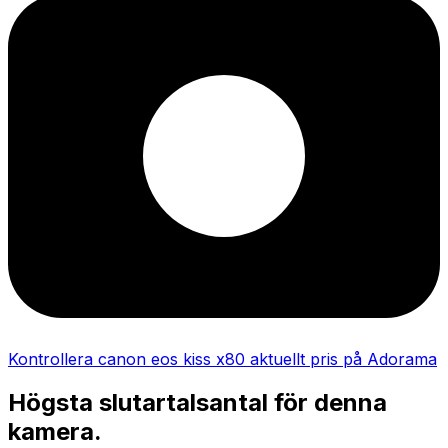
Kontrollera canon eos kiss x80 aktuellt pris på Adorama
Högsta slutartalsantal för denna
kamera.