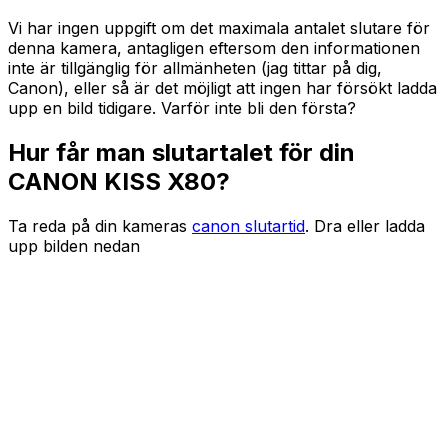
Vi har ingen uppgift om det maximala antalet slutare för
denna kamera, antagligen eftersom den informationen
inte är tillgänglig för allmänheten (jag tittar på dig,
Canon), eller så är det möjligt att ingen har försökt ladda
upp en bild tidigare. Varför inte bli den första?
Hur får man slutartalet för din
CANON KISS X80?
Ta reda på din kameras
canon slutartid
. Dra eller ladda
upp bilden nedan