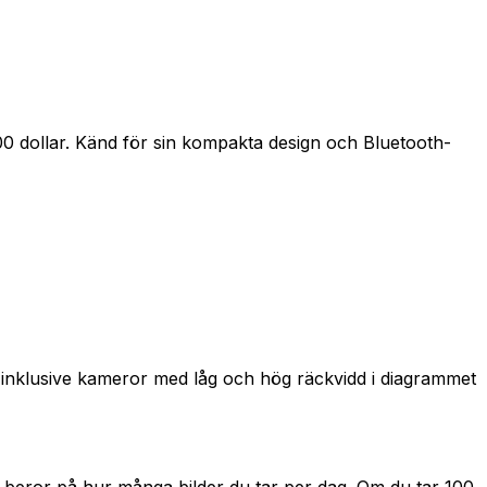
00 dollar. Känd för sin kompakta design och Bluetooth-
, inklusive kameror med låg och hög räckvidd i diagrammet