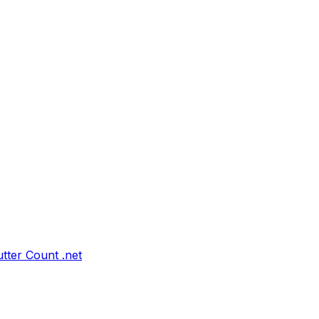
tter Count .net