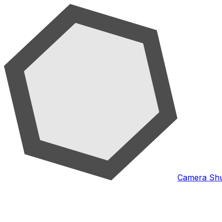
Camera Shu