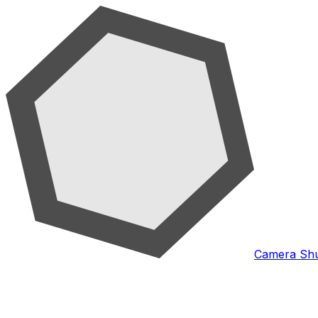
Camera Shu