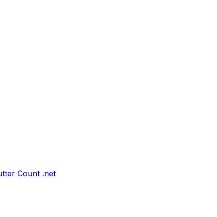
tter Count .net