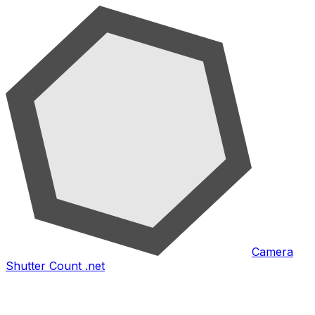
Camera
Shutter Count .net