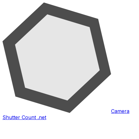
Camera
Shutter Count .net