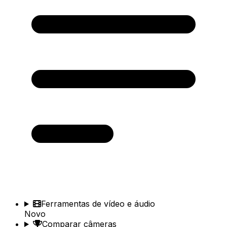
Ferramentas de vídeo e áudio
Novo
Comparar câmeras