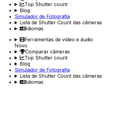
Top Shutter count
Blog
Simulador de Fotografia
Lista de Shutter Count das câmeras
Idiomas
Ferramentas de vídeo e áudio
Novo
Comparar câmeras
Top Shutter count
Blog
Simulador de Fotografia
Lista de Shutter Count das câmeras
Idiomas