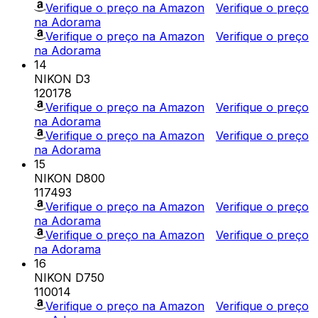
Verifique o preço na Amazon
Verifique o preço
na Adorama
Verifique o preço na Amazon
Verifique o preço
na Adorama
14
NIKON D3
120178
Verifique o preço na Amazon
Verifique o preço
na Adorama
Verifique o preço na Amazon
Verifique o preço
na Adorama
15
NIKON D800
117493
Verifique o preço na Amazon
Verifique o preço
na Adorama
Verifique o preço na Amazon
Verifique o preço
na Adorama
16
NIKON D750
110014
Verifique o preço na Amazon
Verifique o preço