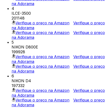
na Adorama
4
ILCE-3500
201148
Verifique o preço na Amazon
Verifique o preço
na Adorama
Verifique o preço na Amazon
Verifique o preço
na Adorama
5
NIKON D800E
199928
Verifique o preço na Amazon
Verifique o preço
na Adorama
Verifique o preço na Amazon
Verifique o preço
na Adorama
6
NIKON D4
197332
Verifique o preço na Amazon
Verifique o preço
na Adorama
Verifique o preço na Amazon
Verifique o preço
na Adorama