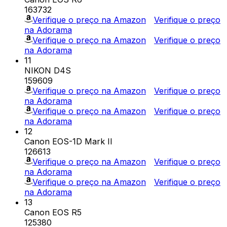
163732
Verifique o preço na Amazon
Verifique o preço
na Adorama
Verifique o preço na Amazon
Verifique o preço
na Adorama
11
NIKON D4S
159609
Verifique o preço na Amazon
Verifique o preço
na Adorama
Verifique o preço na Amazon
Verifique o preço
na Adorama
12
Canon EOS-1D Mark II
126613
Verifique o preço na Amazon
Verifique o preço
na Adorama
Verifique o preço na Amazon
Verifique o preço
na Adorama
13
Canon EOS R5
125380