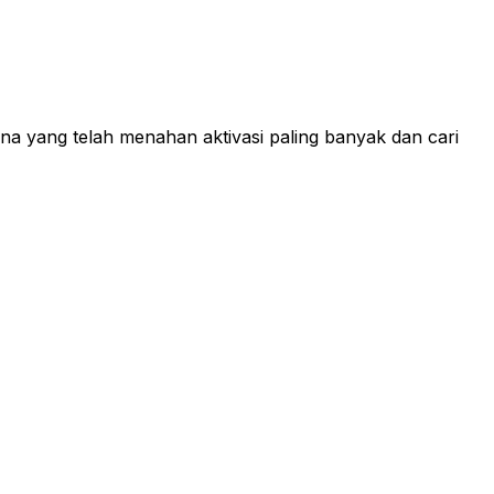
na yang telah menahan aktivasi paling banyak dan cari