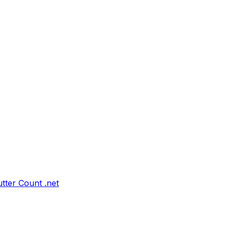
tter Count .net