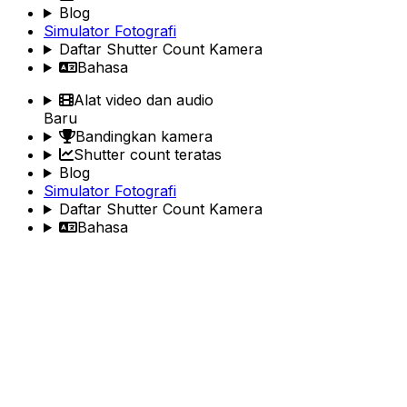
Blog
Simulator Fotografi
Daftar Shutter Count Kamera
Bahasa
Alat video dan audio
Baru
Bandingkan kamera
Shutter count teratas
Blog
Simulator Fotografi
Daftar Shutter Count Kamera
Bahasa