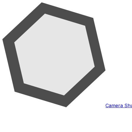
Camera Shu