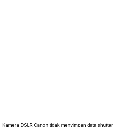
Kamera DSLR Canon tidak menyimpan data shutter