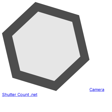
Camera
Shutter Count .net