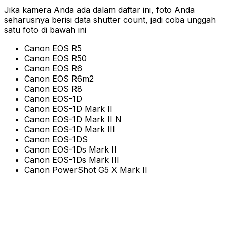
Jika kamera Anda ada dalam daftar ini, foto Anda
seharusnya berisi data shutter count, jadi coba unggah
satu foto di bawah ini
Canon EOS R5
Canon EOS R50
Canon EOS R6
Canon EOS R6m2
Canon EOS R8
Canon EOS-1D
Canon EOS-1D Mark II
Canon EOS-1D Mark II N
Canon EOS-1D Mark III
Canon EOS-1DS
Canon EOS-1Ds Mark II
Canon EOS-1Ds Mark III
Canon PowerShot G5 X Mark II