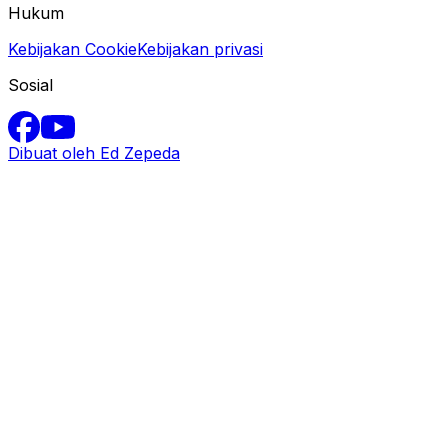
Hukum
Kebijakan Cookie
Kebijakan privasi
Sosial
Dibuat oleh Ed Zepeda