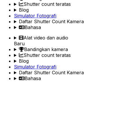
Shutter count teratas
Blog
Simulator Fotografi
Daftar Shutter Count Kamera
Bahasa
Alat video dan audio
Baru
Bandingkan kamera
Shutter count teratas
Blog
Simulator Fotografi
Daftar Shutter Count Kamera
Bahasa