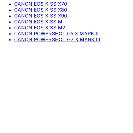
CANON EOS KISS X70
CANON EOS KISS X80
CANON EOS KISS X90
CANON EOS KISS M
CANON EOS KISS M2
CANON POWERSHOT G5 X MARK II
CANON POWERSHOT G7 X MARK III