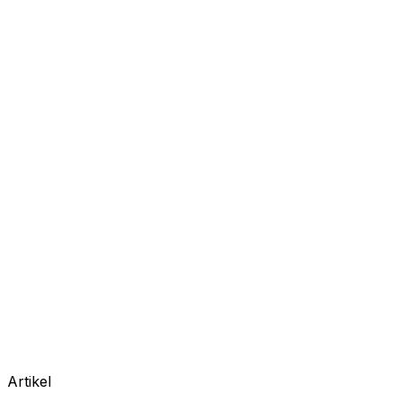
Artikel