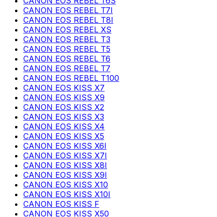
CANON EOS REBEL T6S
CANON EOS REBEL T7I
CANON EOS REBEL T8I
CANON EOS REBEL XS
CANON EOS REBEL T3
CANON EOS REBEL T5
CANON EOS REBEL T6
CANON EOS REBEL T7
CANON EOS REBEL T100
CANON EOS KISS X7
CANON EOS KISS X9
CANON EOS KISS X2
CANON EOS KISS X3
CANON EOS KISS X4
CANON EOS KISS X5
CANON EOS KISS X6I
CANON EOS KISS X7I
CANON EOS KISS X8I
CANON EOS KISS X9I
CANON EOS KISS X10
CANON EOS KISS X10I
CANON EOS KISS F
CANON EOS KISS X50