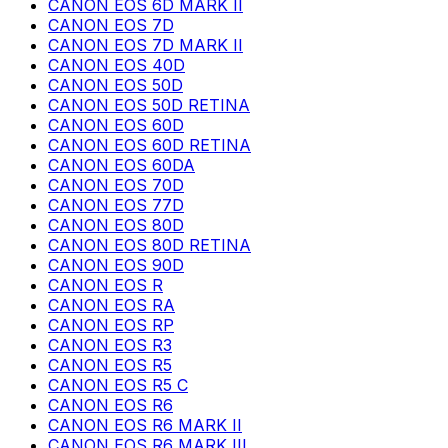
CANON EOS 6D MARK II
CANON EOS 7D
CANON EOS 7D MARK II
CANON EOS 40D
CANON EOS 50D
CANON EOS 50D RETINA
CANON EOS 60D
CANON EOS 60D RETINA
CANON EOS 60DA
CANON EOS 70D
CANON EOS 77D
CANON EOS 80D
CANON EOS 80D RETINA
CANON EOS 90D
CANON EOS R
CANON EOS RA
CANON EOS RP
CANON EOS R3
CANON EOS R5
CANON EOS R5 C
CANON EOS R6
CANON EOS R6 MARK II
CANON EOS R6 MARK III