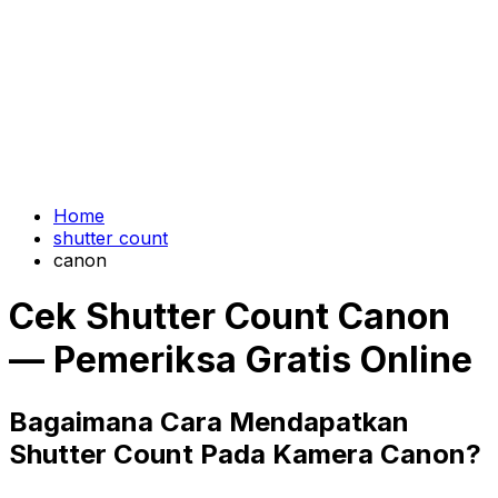
Home
shutter count
canon
Cek Shutter Count Canon
— Pemeriksa Gratis Online
Bagaimana Cara Mendapatkan
Shutter Count Pada Kamera Canon?