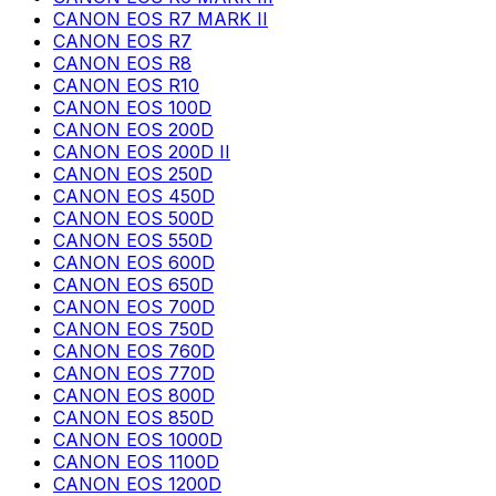
CANON EOS R7 MARK II
CANON EOS R7
CANON EOS R8
CANON EOS R10
CANON EOS 100D
CANON EOS 200D
CANON EOS 200D II
CANON EOS 250D
CANON EOS 450D
CANON EOS 500D
CANON EOS 550D
CANON EOS 600D
CANON EOS 650D
CANON EOS 700D
CANON EOS 750D
CANON EOS 760D
CANON EOS 770D
CANON EOS 800D
CANON EOS 850D
CANON EOS 1000D
CANON EOS 1100D
CANON EOS 1200D