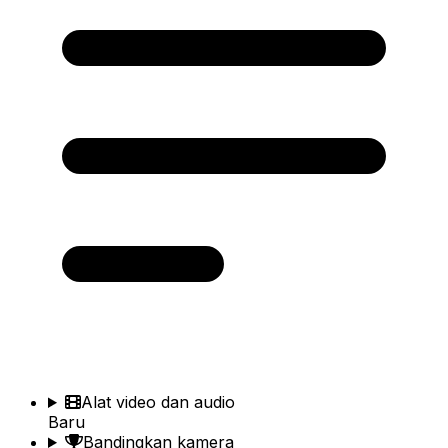
Alat video dan audio
Baru
Bandingkan kamera