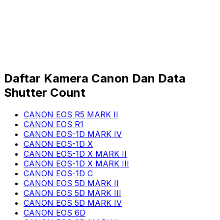
Daftar Kamera Canon Dan Data
Shutter Count
CANON EOS R5 MARK II
CANON EOS R1
CANON EOS-1D MARK IV
CANON EOS-1D X
CANON EOS-1D X MARK II
CANON EOS-1D X MARK III
CANON EOS-1D C
CANON EOS 5D MARK II
CANON EOS 5D MARK III
CANON EOS 5D MARK IV
CANON EOS 6D