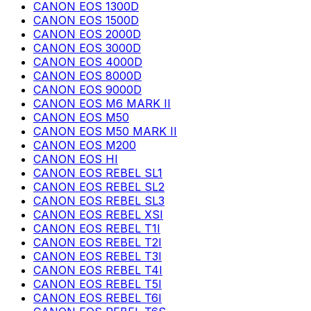
CANON EOS 1300D
CANON EOS 1500D
CANON EOS 2000D
CANON EOS 3000D
CANON EOS 4000D
CANON EOS 8000D
CANON EOS 9000D
CANON EOS M6 MARK II
CANON EOS M50
CANON EOS M50 MARK II
CANON EOS M200
CANON EOS HI
CANON EOS REBEL SL1
CANON EOS REBEL SL2
CANON EOS REBEL SL3
CANON EOS REBEL XSI
CANON EOS REBEL T1I
CANON EOS REBEL T2I
CANON EOS REBEL T3I
CANON EOS REBEL T4I
CANON EOS REBEL T5I
CANON EOS REBEL T6I