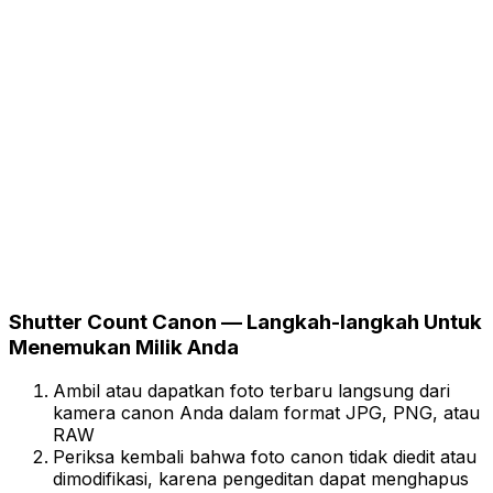
Shutter Count Canon — Langkah-langkah Untuk
Menemukan Milik Anda
Ambil atau dapatkan foto terbaru langsung dari
kamera canon Anda dalam format JPG, PNG, atau
RAW
Periksa kembali bahwa foto canon tidak diedit atau
dimodifikasi, karena pengeditan dapat menghapus