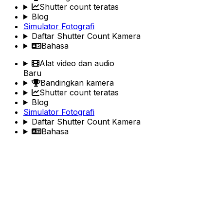
Shutter count teratas
Blog
Simulator Fotografi
Daftar Shutter Count Kamera
Bahasa
Alat video dan audio
Baru
Bandingkan kamera
Shutter count teratas
Blog
Simulator Fotografi
Daftar Shutter Count Kamera
Bahasa