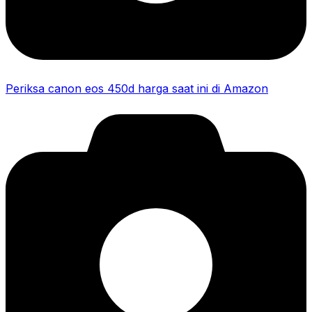
Periksa canon eos 450d harga saat ini di Amazon