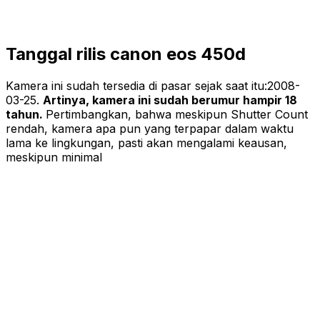
Tanggal rilis canon eos 450d
Kamera ini sudah tersedia di pasar sejak saat itu:
2008-
03-25
.
Artinya, kamera ini sudah berumur hampir 18
tahun.
Pertimbangkan, bahwa meskipun Shutter Count
rendah, kamera apa pun yang terpapar dalam waktu
lama ke lingkungan, pasti akan mengalami keausan,
meskipun minimal