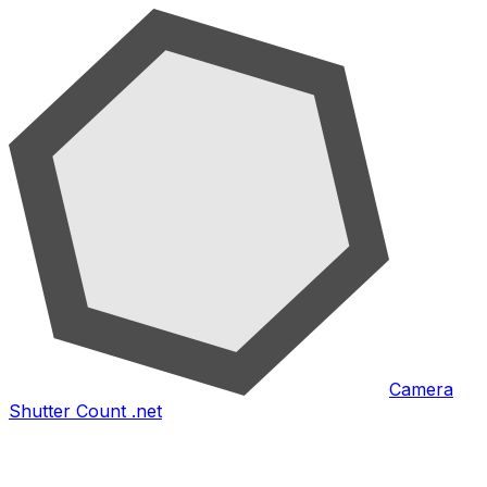
Camera
Shutter Count .net