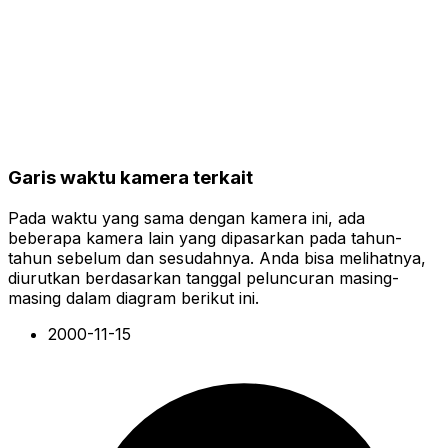
Garis waktu kamera terkait
Pada waktu yang sama dengan kamera ini, ada
beberapa kamera lain yang dipasarkan pada tahun-
tahun sebelum dan sesudahnya. Anda bisa melihatnya,
diurutkan berdasarkan tanggal peluncuran masing-
masing dalam diagram berikut ini.
2000-11-15