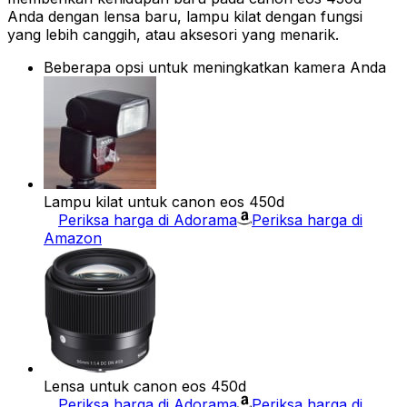
Anda dengan lensa baru, lampu kilat dengan fungsi
yang lebih canggih, atau aksesori yang menarik.
Beberapa opsi untuk meningkatkan kamera Anda
Lampu kilat untuk canon eos 450d
Periksa harga di Adorama
Periksa harga di
Amazon
Lensa untuk canon eos 450d
Periksa harga di Adorama
Periksa harga di