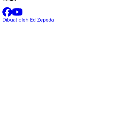
Dibuat oleh Ed Zepeda