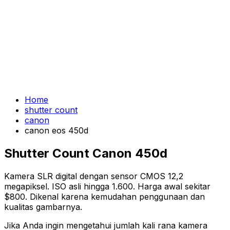
Home
shutter count
canon
canon eos 450d
Shutter Count Canon 450d
Kamera SLR digital dengan sensor CMOS 12,2
megapiksel. ISO asli hingga 1.600. Harga awal sekitar
$800. Dikenal karena kemudahan penggunaan dan
kualitas gambarnya.
Jika Anda ingin mengetahui jumlah kali rana kamera