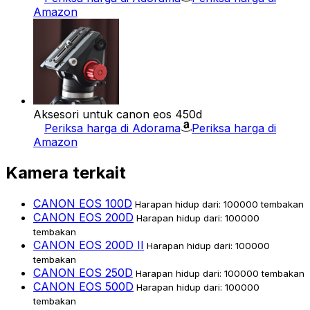
Amazon
Aksesori untuk canon eos 450d
Periksa harga di Adorama
Periksa harga di
Amazon
Kamera terkait
CANON EOS 100D
Harapan hidup dari: 100000 tembakan
CANON EOS 200D
Harapan hidup dari: 100000
tembakan
CANON EOS 200D II
Harapan hidup dari: 100000
tembakan
CANON EOS 250D
Harapan hidup dari: 100000 tembakan
CANON EOS 500D
Harapan hidup dari: 100000
tembakan