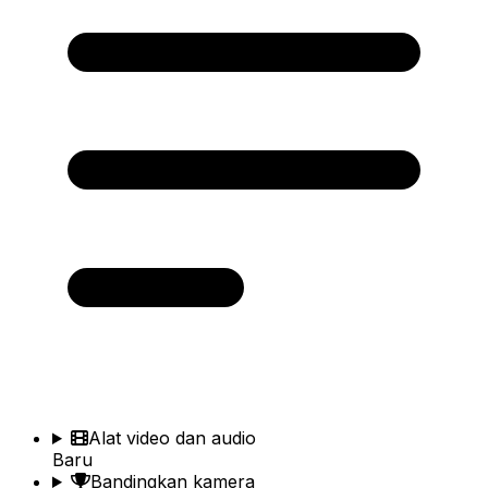
Alat video dan audio
Baru
Bandingkan kamera