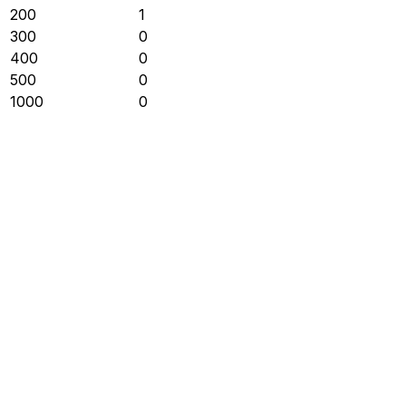
200
1
300
0
400
0
500
0
1000
0