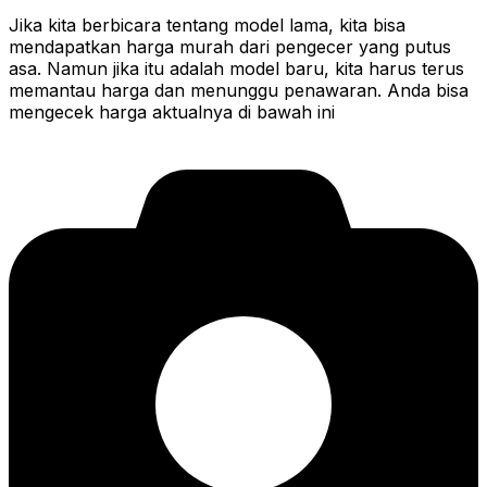
Jika kita berbicara tentang model lama, kita bisa
mendapatkan harga murah dari pengecer yang putus
asa. Namun jika itu adalah model baru, kita harus terus
memantau harga dan menunggu penawaran. Anda bisa
mengecek harga aktualnya di bawah ini