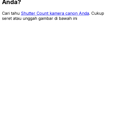
Anda?
Cari tahu
Shutter Count kamera canon Anda
. Cukup
seret atau unggah gambar di bawah ini