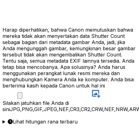
Harap diperhatikan, bahwa Canon memutuskan bahwa
mereka tidak akan menyertakan data Shutter Count
sebagai bagian dari metadata gambar Anda, jadi, jika
Anda mengunggah gambar, kemungkinan besar gambar
tersebut tidak akan mengembalikan Shutter Count.
Tentu saja, semua metadata EXIF lainnya tersedia. Anda
tetap bisa mencobanya. Apa solusinya? Anda harus
menggunakan perangkat lunak resmi mereka dan
menghubungkan Kamera Anda ke komputer. Anda bisa
berterima kasih kepada Canon untuk hal ini
Silakan
jatuhkan file Anda di
sini
JPG,PNG,GIF,JPEG,NEF,CR3,CR2,CRW,NEF,NRW,ARW
Lihat hitungan rana terbaru