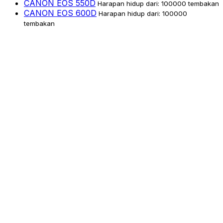
CANON EOS 550D
Harapan hidup dari: 100000 tembakan
CANON EOS 600D
Harapan hidup dari: 100000
tembakan