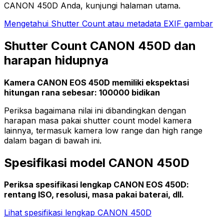
CANON 450D Anda, kunjungi halaman utama.
Mengetahui Shutter Count atau metadata EXIF gambar
Shutter Count CANON 450D dan
harapan hidupnya
Kamera CANON EOS 450D memiliki ekspektasi
hitungan rana sebesar: 100000 bidikan
Periksa bagaimana nilai ini dibandingkan dengan
harapan masa pakai shutter count model kamera
lainnya, termasuk kamera low range dan high range
dalam bagan di bawah ini.
Spesifikasi model CANON 450D
Periksa spesifikasi lengkap CANON EOS 450D:
rentang ISO, resolusi, masa pakai baterai, dll.
Lihat spesifikasi lengkap CANON 450D