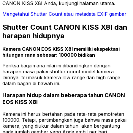
CANON KISS X8I Anda, kunjungi halaman utama.
Mengetahui Shutter Count atau metadata EXIF gambar
Shutter Count CANON KISS X8I dan
harapan hidupnya
Kamera CANON EOS KISS X8I memiliki ekspektasi
hitungan rana sebesar: 100000 bidikan
Periksa bagaimana nilai ini dibandingkan dengan
harapan masa pakai shutter count model kamera
lainnya, termasuk kamera low range dan high range
dalam bagan di bawah ini.
Harapan hidup dalam beberapa tahun CANON
EOS KISS X8I
Kamera ini harus bertahan pada rata-rata pemotretan
100000. Tetapi, pertimbangkan juga bahwa masa pakai
kamera, yang diukur dalam tahun, akan bergantung
pada jumlah gambar yang Anda ambil per hari.