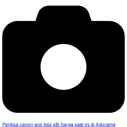
Periksa canon eos kiss x8i harga saat ini di Adorama