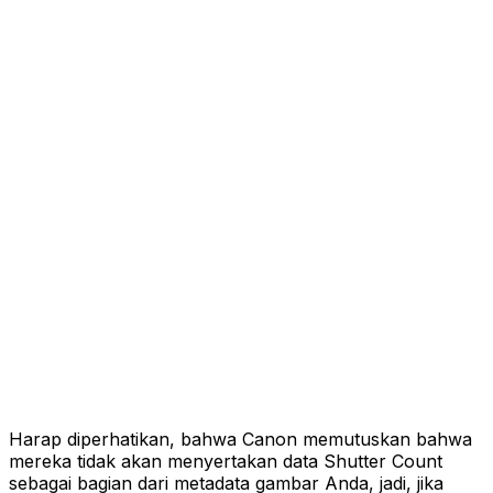
Harap diperhatikan, bahwa Canon memutuskan bahwa
mereka tidak akan menyertakan data Shutter Count
sebagai bagian dari metadata gambar Anda, jadi, jika