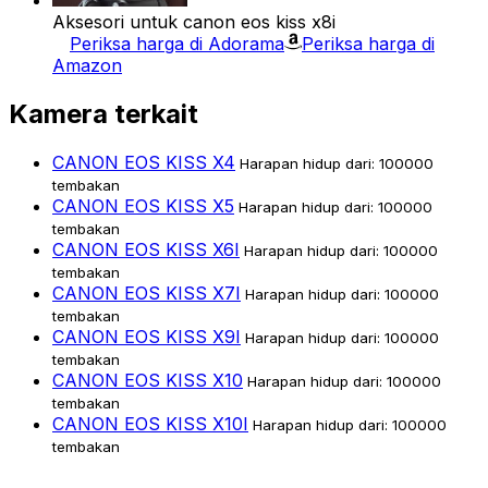
Aksesori untuk canon eos kiss x8i
Periksa harga di Adorama
Periksa harga di
Amazon
Kamera terkait
CANON EOS KISS X4
Harapan hidup dari: 100000
tembakan
CANON EOS KISS X5
Harapan hidup dari: 100000
tembakan
CANON EOS KISS X6I
Harapan hidup dari: 100000
tembakan
CANON EOS KISS X7I
Harapan hidup dari: 100000
tembakan
CANON EOS KISS X9I
Harapan hidup dari: 100000
tembakan
CANON EOS KISS X10
Harapan hidup dari: 100000
tembakan
CANON EOS KISS X10I
Harapan hidup dari: 100000
tembakan