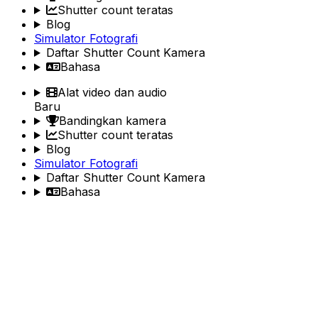
Shutter count teratas
Blog
Simulator Fotografi
Daftar Shutter Count Kamera
Bahasa
Alat video dan audio
Baru
Bandingkan kamera
Shutter count teratas
Blog
Simulator Fotografi
Daftar Shutter Count Kamera
Bahasa