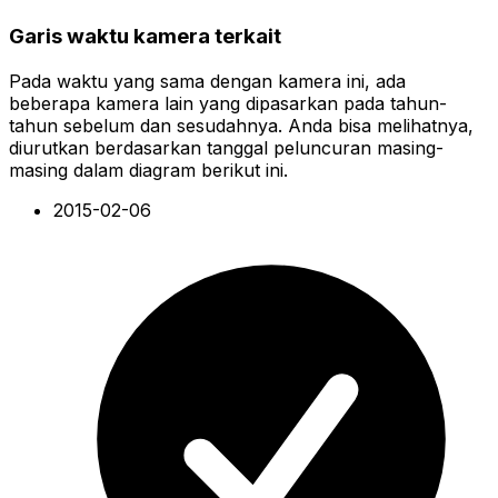
Garis waktu kamera terkait
Pada waktu yang sama dengan kamera ini, ada
beberapa kamera lain yang dipasarkan pada tahun-
tahun sebelum dan sesudahnya. Anda bisa melihatnya,
diurutkan berdasarkan tanggal peluncuran masing-
masing dalam diagram berikut ini.
2015-02-06