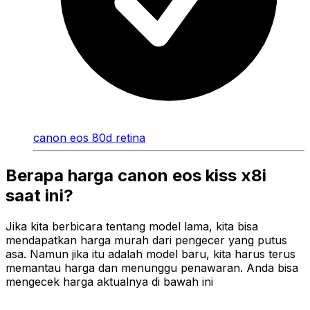
canon eos 80d retina
Berapa harga canon eos kiss x8i
saat ini?
Jika kita berbicara tentang model lama, kita bisa
mendapatkan harga murah dari pengecer yang putus
asa. Namun jika itu adalah model baru, kita harus terus
memantau harga dan menunggu penawaran. Anda bisa
mengecek harga aktualnya di bawah ini