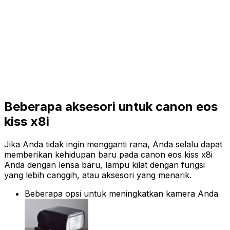
Beberapa aksesori untuk canon eos
kiss x8i
Jika Anda tidak ingin mengganti rana, Anda selalu dapat
memberikan kehidupan baru pada canon eos kiss x8i
Anda dengan lensa baru, lampu kilat dengan fungsi
yang lebih canggih, atau aksesori yang menarik.
Beberapa opsi untuk meningkatkan kamera Anda