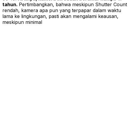
tahun.
Pertimbangkan, bahwa meskipun Shutter Count
rendah, kamera apa pun yang terpapar dalam waktu
lama ke lingkungan, pasti akan mengalami keausan,
meskipun minimal