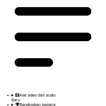
Alat video dan audio
Baru
Bandingkan kamera