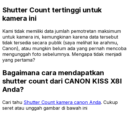
Shutter Count tertinggi untuk
kamera ini
Kami tidak memiliki data jumlah pemotretan maksimum
untuk kamera ini, kemungkinan karena data tersebut
tidak tersedia secara publik (saya melihat ke arahmu,
Canon), atau mungkin belum ada yang pernah mencoba
mengunggah foto sebelumnya. Mengapa tidak menjadi
yang pertama?
Bagaimana cara mendapatkan
shutter count dari CANON KISS X8I
Anda?
Cari tahu
Shutter Count kamera canon Anda
. Cukup
seret atau unggah gambar di bawah ini