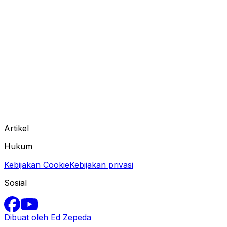
Artikel
Hukum
Kebijakan Cookie
Kebijakan privasi
Sosial
Dibuat oleh Ed Zepeda