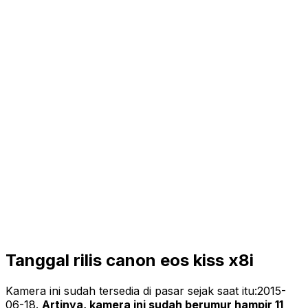
Tanggal rilis canon eos kiss x8i
Kamera ini sudah tersedia di pasar sejak saat itu:
2015-
06-18
.
Artinya, kamera ini sudah berumur hampir 11