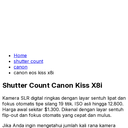
Home
shutter count
canon
canon eos kiss x8i
Shutter Count Canon Kiss X8i
Kamera SLR digital ringkas dengan layar sentuh lipat dan
fokus otomatis tipe silang 19 titik. ISO asli hingga 12.800.
Harga awal sekitar $1.300. Dikenal dengan layar sentuh
flip-out dan fokus otomatis yang cepat dan mulus.
Jika Anda ingin mengetahui jumlah kali rana kamera