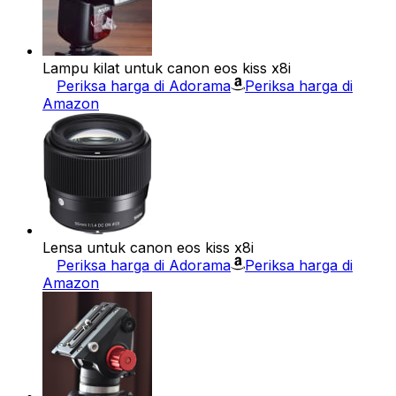
Lampu kilat untuk canon eos kiss x8i
Periksa harga di Adorama
Periksa harga di
Amazon
Lensa untuk canon eos kiss x8i
Periksa harga di Adorama
Periksa harga di
Amazon