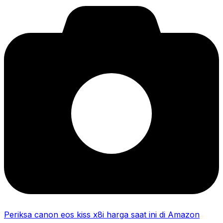
Periksa canon eos kiss x8i harga saat ini di Amazon