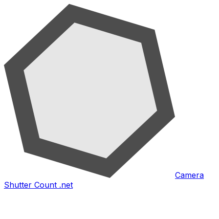
Camera
Shutter Count .net