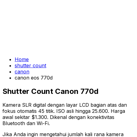
Home
shutter count
canon
canon eos 770d
Shutter Count Canon 770d
Kamera SLR digital dengan layar LCD bagian atas dan
fokus otomatis 45 titik. ISO asli hingga 25.600. Harga
awal sekitar $1.300. Dikenal dengan konektivitas
Bluetooth dan Wi-Fi.
Jika Anda ingin mengetahui jumlah kali rana kamera