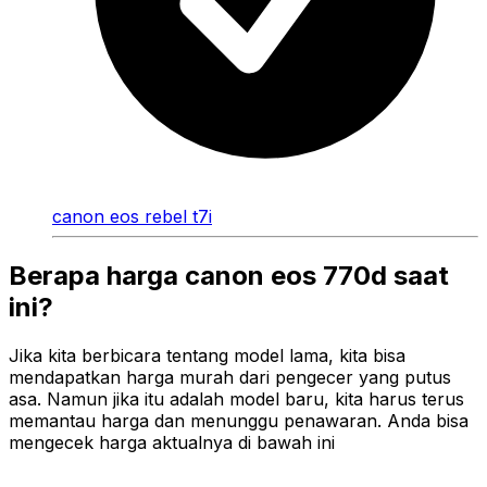
canon eos rebel t7i
Berapa harga canon eos 770d saat
ini?
Jika kita berbicara tentang model lama, kita bisa
mendapatkan harga murah dari pengecer yang putus
asa. Namun jika itu adalah model baru, kita harus terus
memantau harga dan menunggu penawaran. Anda bisa
mengecek harga aktualnya di bawah ini