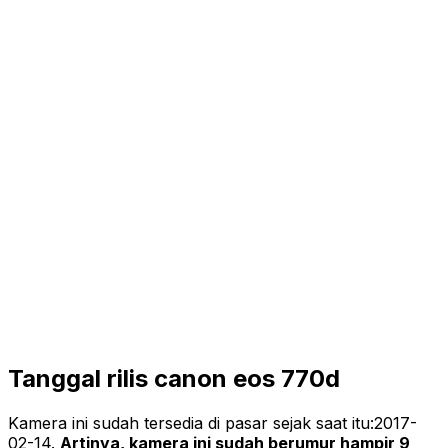
Tanggal rilis canon eos 770d
Kamera ini sudah tersedia di pasar sejak saat itu:
2017-
02-14
.
Artinya, kamera ini sudah berumur hampir 9