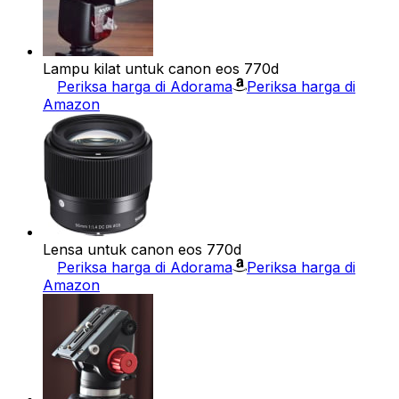
Lampu kilat untuk canon eos 770d
Periksa harga di Adorama
Periksa harga di
Amazon
Lensa untuk canon eos 770d
Periksa harga di Adorama
Periksa harga di
Amazon