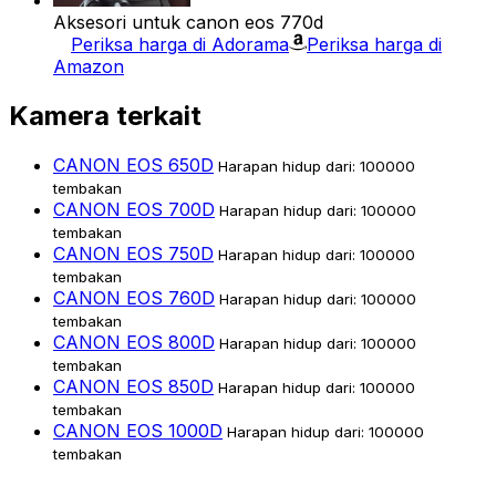
Aksesori untuk canon eos 770d
Periksa harga di Adorama
Periksa harga di
Amazon
Kamera terkait
CANON EOS 650D
Harapan hidup dari: 100000
tembakan
CANON EOS 700D
Harapan hidup dari: 100000
tembakan
CANON EOS 750D
Harapan hidup dari: 100000
tembakan
CANON EOS 760D
Harapan hidup dari: 100000
tembakan
CANON EOS 800D
Harapan hidup dari: 100000
tembakan
CANON EOS 850D
Harapan hidup dari: 100000
tembakan
CANON EOS 1000D
Harapan hidup dari: 100000
tembakan