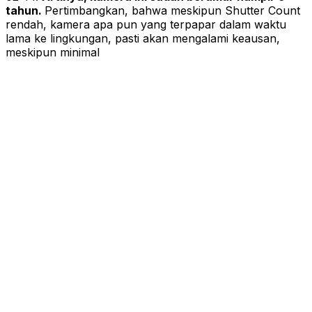
tahun.
Pertimbangkan, bahwa meskipun Shutter Count
rendah, kamera apa pun yang terpapar dalam waktu
lama ke lingkungan, pasti akan mengalami keausan,
meskipun minimal