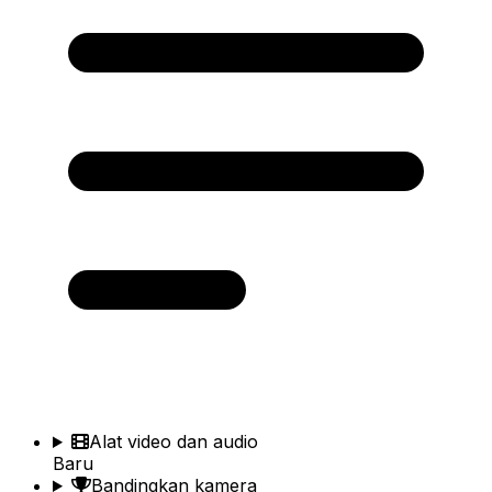
Alat video dan audio
Baru
Bandingkan kamera