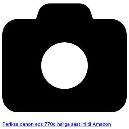
Periksa canon eos 770d harga saat ini di Amazon