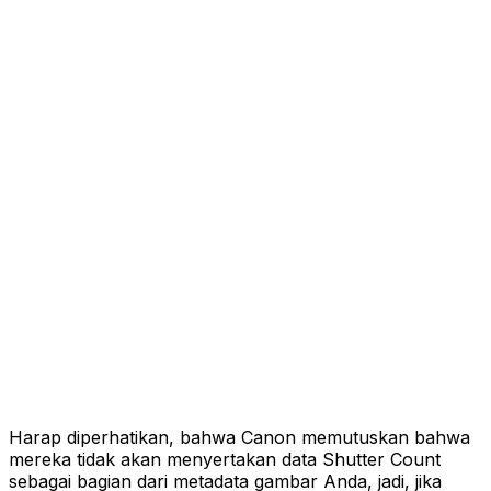
Harap diperhatikan, bahwa Canon memutuskan bahwa
mereka tidak akan menyertakan data Shutter Count
sebagai bagian dari metadata gambar Anda, jadi, jika