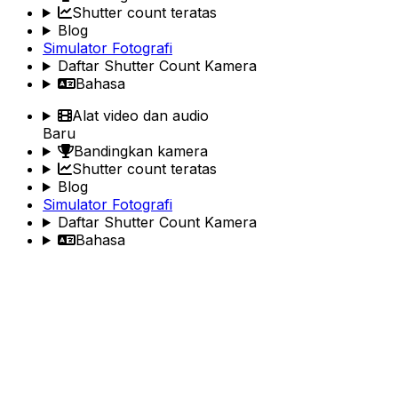
Shutter count teratas
Blog
Simulator Fotografi
Daftar Shutter Count Kamera
Bahasa
Alat video dan audio
Baru
Bandingkan kamera
Shutter count teratas
Blog
Simulator Fotografi
Daftar Shutter Count Kamera
Bahasa