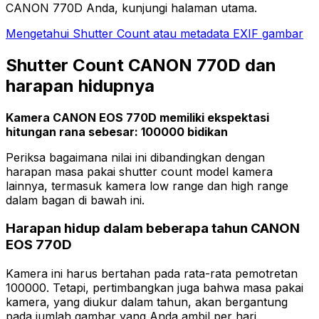
CANON 770D Anda, kunjungi halaman utama.
Mengetahui Shutter Count atau metadata EXIF gambar
Shutter Count CANON 770D dan
harapan hidupnya
Kamera CANON EOS 770D memiliki ekspektasi
hitungan rana sebesar: 100000 bidikan
Periksa bagaimana nilai ini dibandingkan dengan
harapan masa pakai shutter count model kamera
lainnya, termasuk kamera low range dan high range
dalam bagan di bawah ini.
Harapan hidup dalam beberapa tahun CANON
EOS 770D
Kamera ini harus bertahan pada rata-rata pemotretan
100000. Tetapi, pertimbangkan juga bahwa masa pakai
kamera, yang diukur dalam tahun, akan bergantung
pada jumlah gambar yang Anda ambil per hari.