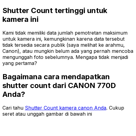
Shutter Count tertinggi untuk
kamera ini
Kami tidak memiliki data jumlah pemotretan maksimum
untuk kamera ini, kemungkinan karena data tersebut
tidak tersedia secara publik (saya melihat ke arahmu,
Canon), atau mungkin belum ada yang pernah mencoba
mengunggah foto sebelumnya. Mengapa tidak menjadi
yang pertama?
Bagaimana cara mendapatkan
shutter count dari CANON 770D
Anda?
Cari tahu
Shutter Count kamera canon Anda
. Cukup
seret atau unggah gambar di bawah ini