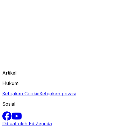
Artikel
Hukum
Kebijakan Cookie
Kebijakan privasi
Sosial
Dibuat oleh Ed Zepeda