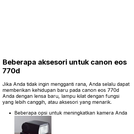
Beberapa aksesori untuk canon eos
770d
Jika Anda tidak ingin mengganti rana, Anda selalu dapat
memberikan kehidupan baru pada canon eos 770d
Anda dengan lensa baru, lampu kilat dengan fungsi
yang lebih canggih, atau aksesori yang menarik.
Beberapa opsi untuk meningkatkan kamera Anda