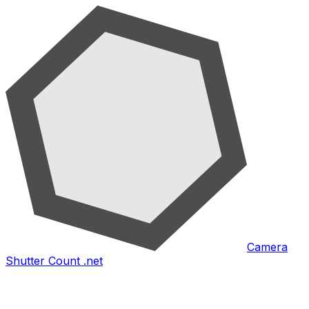
Camera
Shutter Count .net