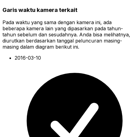
Garis waktu kamera terkait
Pada waktu yang sama dengan kamera ini, ada
beberapa kamera lain yang dipasarkan pada tahun-
tahun sebelum dan sesudahnya. Anda bisa melihatnya,
diurutkan berdasarkan tanggal peluncuran masing-
masing dalam diagram berikut ini.
2016-03-10