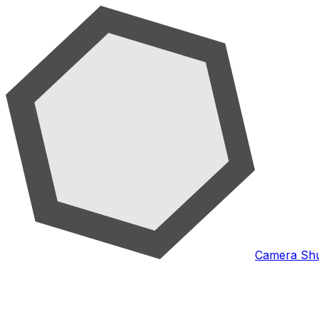
Camera Shu