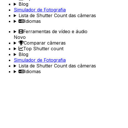
Blog
Simulador de Fotografia
Lista de Shutter Count das câmeras
Idiomas
Ferramentas de vídeo e áudio
Novo
Comparar câmeras
Top Shutter count
Blog
Simulador de Fotografia
Lista de Shutter Count das câmeras
Idiomas