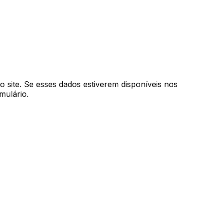
 site. Se esses dados estiverem disponíveis nos
mulário.