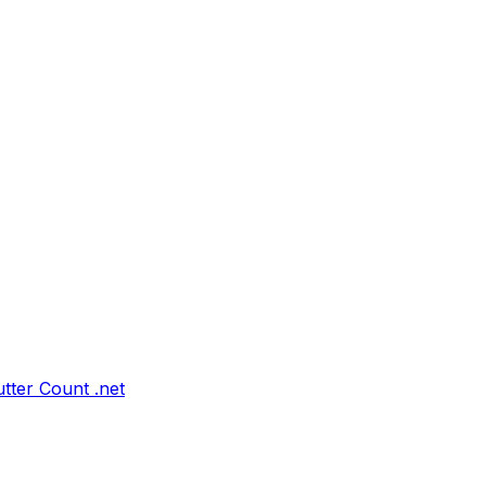
tter Count .net