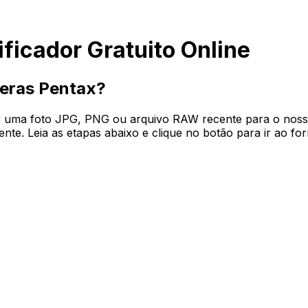
ficador Gratuito Online
eras Pentax?
iar uma foto JPG, PNG ou arquivo RAW recente para o nosso
e. Leia as etapas abaixo e clique no botão para ir ao for