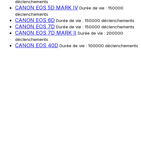
déclenchements
CANON EOS 5D MARK IV
Durée de vie : 150000
déclenchements
CANON EOS 6D
Durée de vie : 150000 déclenchements
CANON EOS 7D
Durée de vie : 150000 déclenchements
CANON EOS 7D MARK II
Durée de vie : 200000
déclenchements
CANON EOS 40D
Durée de vie : 100000 déclenchements