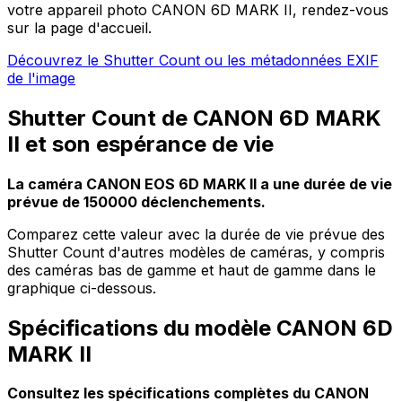
votre appareil photo CANON 6D MARK II, rendez-vous
sur la page d'accueil.
Découvrez le Shutter Count ou les métadonnées EXIF
de l'image
Shutter Count de CANON 6D MARK
II et son espérance de vie
La caméra CANON EOS 6D MARK II a une durée de vie
prévue de 150000 déclenchements.
Comparez cette valeur avec la durée de vie prévue des
Shutter Count d'autres modèles de caméras, y compris
des caméras bas de gamme et haut de gamme dans le
graphique ci-dessous.
Spécifications du modèle CANON 6D
MARK II
Consultez les spécifications complètes du CANON