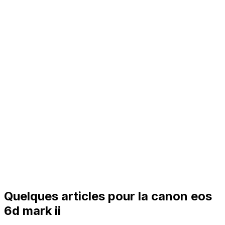
Quelques articles pour la canon eos
6d mark ii