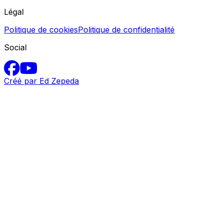
Légal
Politique de cookies
Politique de confidentialité
Social
Créé par Ed Zepeda