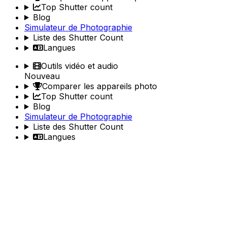
Top Shutter count
Blog
Simulateur de Photographie
Liste des Shutter Count
Langues
Outils vidéo et audio
Nouveau
Comparer les appareils photo
Top Shutter count
Blog
Simulateur de Photographie
Liste des Shutter Count
Langues