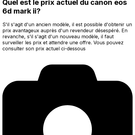
Quel est le prix actuel du canon eos
6d mark ii?
S'il s'agit d'un ancien modèle, il est possible d'obtenir un
prix avantageux auprès d'un revendeur désespéré. En
revanche, s'il s'agit d'un nouveau modèle, il faut
surveiller les prix et attendre une offre. Vous pouvez
consulter son prix actuel ci-dessous