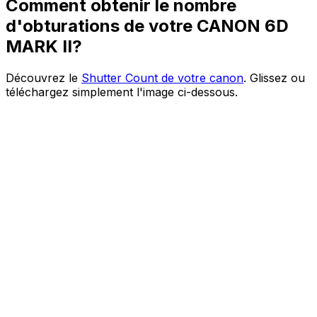
Comment obtenir le nombre
d'obturations de votre CANON 6D
MARK II?
Découvrez le
Shutter Count de votre canon
. Glissez ou
téléchargez simplement l'image ci-dessous.