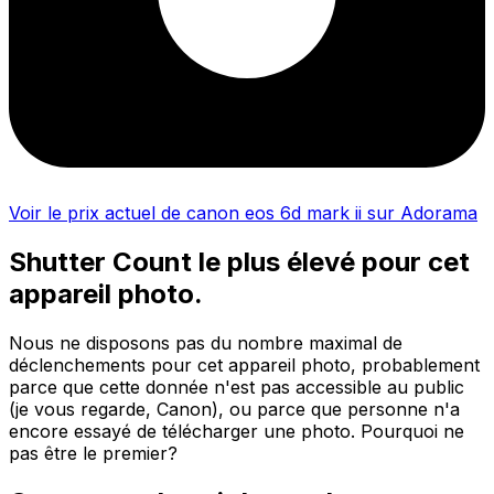
Voir le prix actuel de canon eos 6d mark ii sur Adorama
Shutter Count le plus élevé pour cet
appareil photo.
Nous ne disposons pas du nombre maximal de
déclenchements pour cet appareil photo, probablement
parce que cette donnée n'est pas accessible au public
(je vous regarde, Canon), ou parce que personne n'a
encore essayé de télécharger une photo. Pourquoi ne
pas être le premier?