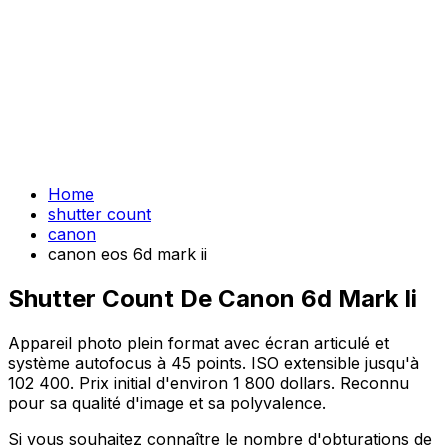
Home
shutter count
canon
canon eos 6d mark ii
Shutter Count De Canon 6d Mark Ii
Appareil photo plein format avec écran articulé et
système autofocus à 45 points. ISO extensible jusqu'à
102 400. Prix initial d'environ 1 800 dollars. Reconnu
pour sa qualité d'image et sa polyvalence.
Si vous souhaitez connaître le nombre d'obturations de