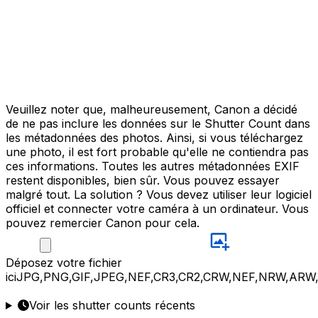
Veuillez noter que, malheureusement, Canon a décidé
de ne pas inclure les données sur le Shutter Count dans
les métadonnées des photos. Ainsi, si vous téléchargez
une photo, il est fort probable qu'elle ne contiendra pas
ces informations. Toutes les autres métadonnées EXIF
restent disponibles, bien sûr. Vous pouvez essayer
malgré tout. La solution ? Vous devez utiliser leur logiciel
officiel et connecter votre caméra à un ordinateur. Vous
pouvez remercier Canon pour cela.
Déposez
votre fichier
ici
JPG,PNG,GIF,JPEG,NEF,CR3,CR2,CRW,NEF,NRW,ARW
Voir les shutter counts récents