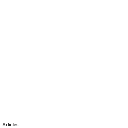
Articles