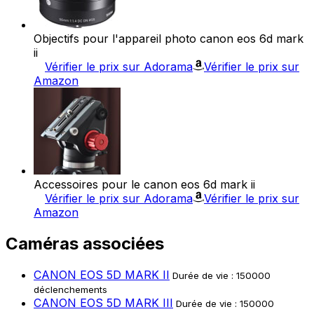
Objectifs pour l'appareil photo canon eos 6d mark
ii
Vérifier le prix sur Adorama
Vérifier le prix sur
Amazon
Accessoires pour le canon eos 6d mark ii
Vérifier le prix sur Adorama
Vérifier le prix sur
Amazon
Caméras associées
CANON EOS 5D MARK II
Durée de vie : 150000
déclenchements
CANON EOS 5D MARK III
Durée de vie : 150000