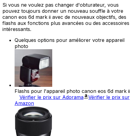
Si vous ne voulez pas changer d'obturateur, vous
pouvez toujours donner un nouveau souffle à votre
canon eos 6d mark ii avec de nouveaux objectifs, des
flashs aux fonctions plus avancées ou des accessoires
intéressants.
Quelques options pour améliorer votre appareil
photo
Flashs pour l'appareil photo canon eos 6d mark ii
Vérifier le prix sur Adorama
Vérifier le prix sur
Amazon