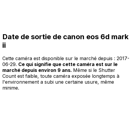
Date de sortie de canon eos 6d mark
ii
Cette caméra est disponible sur le marché depuis :
2017-
06-29
.
Ce qui signifie que cette caméra est sur le
marché depuis environ 9 ans.
Même si le Shutter
Count est faible, toute caméra exposée longtemps à
l'environnement a subi une certaine usure, même
minime.