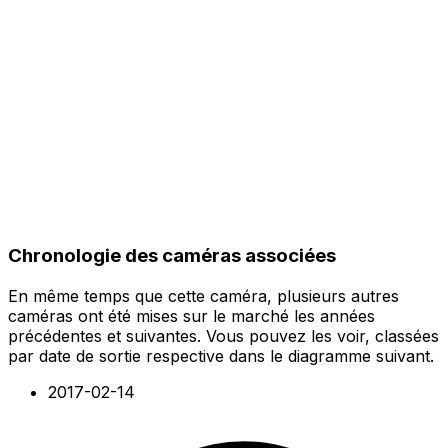
Chronologie des caméras associées
En même temps que cette caméra, plusieurs autres
caméras ont été mises sur le marché les années
précédentes et suivantes. Vous pouvez les voir, classées
par date de sortie respective dans le diagramme suivant.
2017-02-14