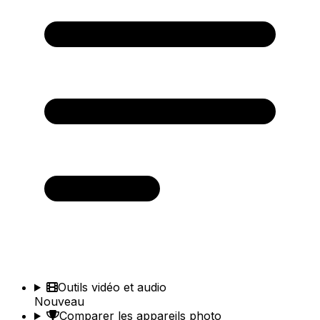
Outils vidéo et audio
Nouveau
Comparer les appareils photo