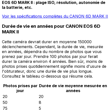
EOS 6D MARK II : plage ISO, résolution, autonomie de
la batterie, etc.
Voir les spécifications complètes du CANON 6D MARK II
Durée de vie en années pour CANON EOS 6D
MARK II
Cette caméra devrait durer en moyenne 150000
déclenchements. Cependant, la durée de vie, mesurée
en années, dépendra du nombre de photos que vous
prenez par jour. Prendre 100 photos par jour ferait
durer la caméra environ 4 années. Bien sûr, moins de
photos prises quotidiennement signifie moins d'usure de
l'obturateur, donc une durée de vie plus longue.
Consultez le tableau ci-dessous qui résume cela.
Photos prises par
Durée de vie moyenne mesurée en
jour
années
20
20
50
8
75
5