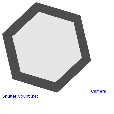
Camera
Shutter Count .net