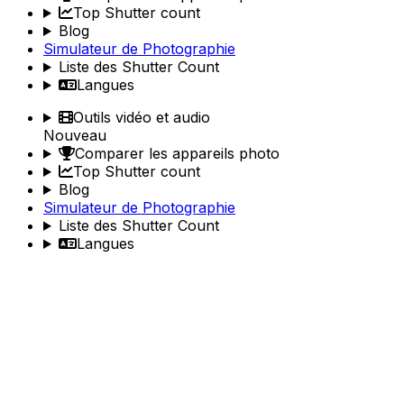
Top Shutter count
Blog
Simulateur de Photographie
Liste des Shutter Count
Langues
Outils vidéo et audio
Nouveau
Comparer les appareils photo
Top Shutter count
Blog
Simulateur de Photographie
Liste des Shutter Count
Langues