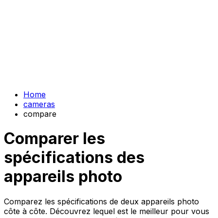
Home
cameras
compare
Comparer les
spécifications des
appareils photo
Comparez les spécifications de deux appareils photo
côte à côte. Découvrez lequel est le meilleur pour vous