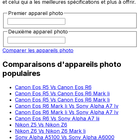
et celui qui a les meilleures spécifications et plus à offrir.
Premier appareil photo
Deuxième appareil photo
Comparer les appareils photo
Comparaisons d'appareils photo
populaires
Canon Eos R5 Vs Canon Eos R6
Canon Eos R5 Vs Canon Eos R6 Mark Ii
Canon Eos R5 Vs Canon Eos R6 Mark Ii
Canon Eos R6 Mark Ii Vs Sony Alpha A7 Iv
Canon Eos R6 Mark Ii Vs Sony Alpha A7 Iv
Canon Eos R6 Vs Sony Alpha A7 Iii
Nikon Z5 Vs Nikon Z6
Nikon Z6 Vs Nikon Z6 Mark Ii
Sony Alpha A5100 Vs Sony Alpha A6000