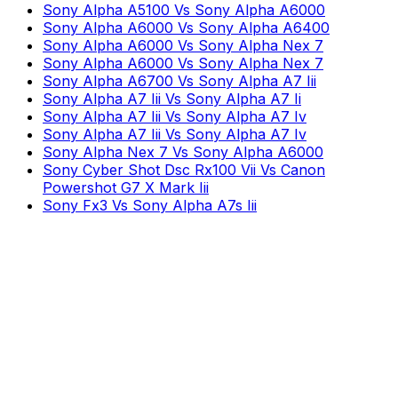
Sony Alpha A5100 Vs Sony Alpha A6000
Sony Alpha A6000 Vs Sony Alpha A6400
Sony Alpha A6000 Vs Sony Alpha Nex 7
Sony Alpha A6000 Vs Sony Alpha Nex 7
Sony Alpha A6700 Vs Sony Alpha A7 Iii
Sony Alpha A7 Iii Vs Sony Alpha A7 Ii
Sony Alpha A7 Iii Vs Sony Alpha A7 Iv
Sony Alpha A7 Iii Vs Sony Alpha A7 Iv
Sony Alpha Nex 7 Vs Sony Alpha A6000
Sony Cyber Shot Dsc Rx100 Vii Vs Canon
Powershot G7 X Mark Iii
Sony Fx3 Vs Sony Alpha A7s Iii