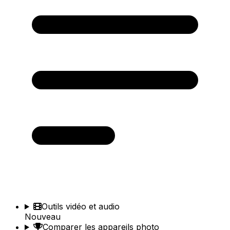
Outils vidéo et audio
Nouveau
Comparer les appareils photo