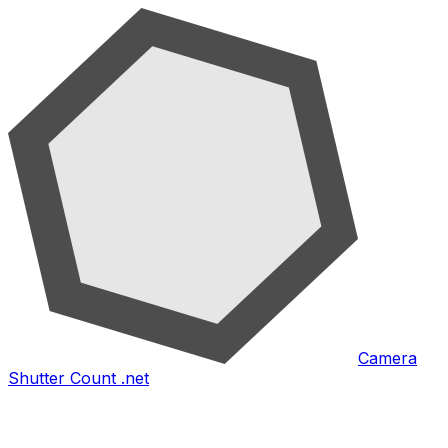
Camera
Shutter Count .net