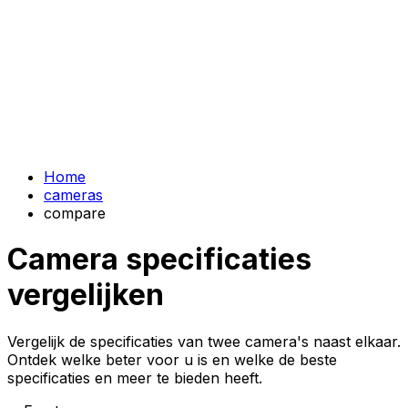
Home
cameras
compare
Camera specificaties
vergelijken
Vergelijk de specificaties van twee camera's naast elkaar.
Ontdek welke beter voor u is en welke de beste
specificaties en meer te bieden heeft.