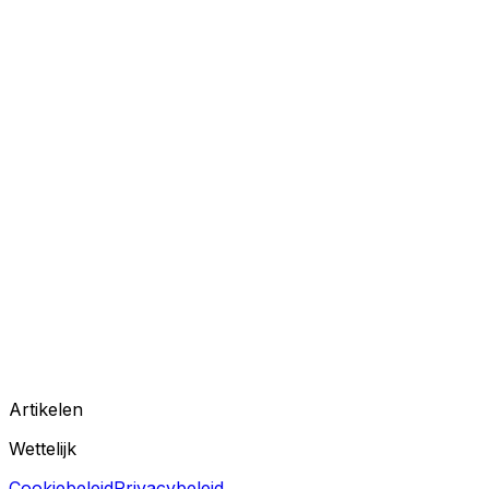
Artikelen
Wettelijk
Cookiebeleid
Privacybeleid