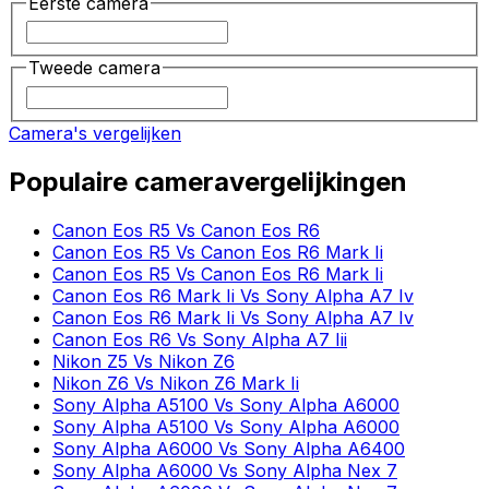
Eerste camera
Tweede camera
Camera's vergelijken
Populaire cameravergelijkingen
Canon Eos R5 Vs Canon Eos R6
Canon Eos R5 Vs Canon Eos R6 Mark Ii
Canon Eos R5 Vs Canon Eos R6 Mark Ii
Canon Eos R6 Mark Ii Vs Sony Alpha A7 Iv
Canon Eos R6 Mark Ii Vs Sony Alpha A7 Iv
Canon Eos R6 Vs Sony Alpha A7 Iii
Nikon Z5 Vs Nikon Z6
Nikon Z6 Vs Nikon Z6 Mark Ii
Sony Alpha A5100 Vs Sony Alpha A6000
Sony Alpha A5100 Vs Sony Alpha A6000
Sony Alpha A6000 Vs Sony Alpha A6400
Sony Alpha A6000 Vs Sony Alpha Nex 7