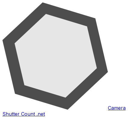
Camera
Shutter Count .net