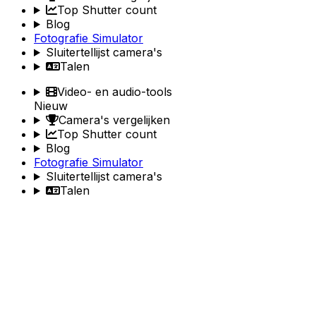
Top Shutter count
Blog
Fotografie Simulator
Sluitertellijst camera's
Talen
Video- en audio-tools
Nieuw
Camera's vergelijken
Top Shutter count
Blog
Fotografie Simulator
Sluitertellijst camera's
Talen