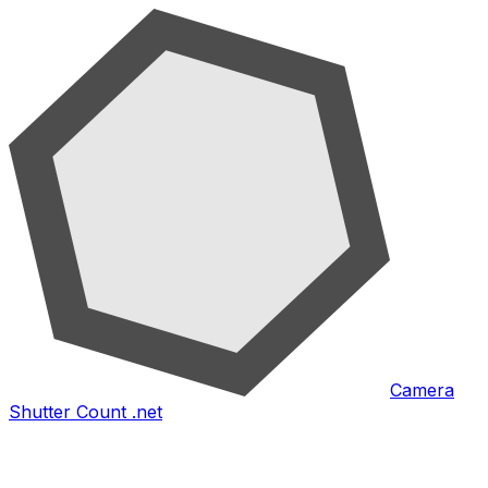
Camera
Shutter Count .net