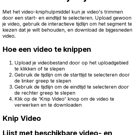
Met het video-kniphulpmiddel kun je video's trimmen
door een start- en eindtijd te selecteren. Upload gewoon
je video, gebruik de interactieve tijdlijn om het segment te
kiezen dat je wilt behouden, en download de bijgesneden
video.
Hoe een video te knippen
Upload je videobestand door op het uploadgebied
te klikken of te slepen
Gebruik de tijdlijn om de starttijd te selecteren door
de linker greep te slepen
Gebruik de tijdlijn om de eindtijd te selecteren door
de rechter greep te slepen
Klik op de 'Knip Video' knop om de video te
verwerken en te downloaden
Knip Video
Lijst met beschikbare video- en