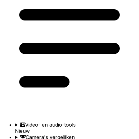
Video- en audio-tools
Nieuw
Camera's vergelijken