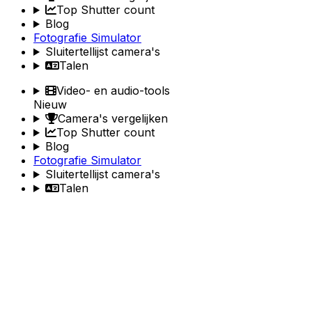
Top Shutter count
Blog
Fotografie Simulator
Sluitertellijst camera's
Talen
Video- en audio-tools
Nieuw
Camera's vergelijken
Top Shutter count
Blog
Fotografie Simulator
Sluitertellijst camera's
Talen