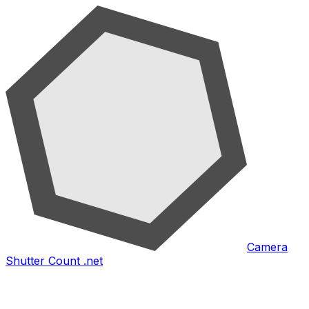
Camera
Shutter Count .net