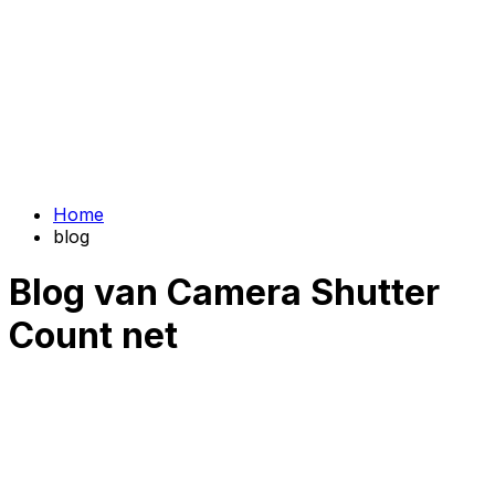
Home
blog
Blog van Camera Shutter
Count net