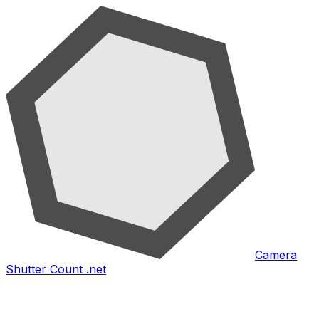
Camera
Shutter Count .net