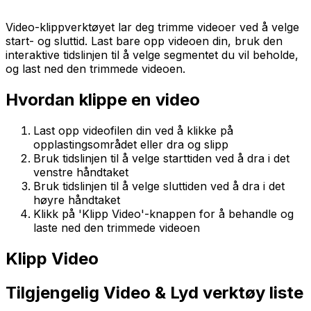
Video-klippverktøyet lar deg trimme videoer ved å velge
start- og sluttid. Last bare opp videoen din, bruk den
interaktive tidslinjen til å velge segmentet du vil beholde,
og last ned den trimmede videoen.
Hvordan klippe en video
Last opp videofilen din ved å klikke på
opplastingsområdet eller dra og slipp
Bruk tidslinjen til å velge starttiden ved å dra i det
venstre håndtaket
Bruk tidslinjen til å velge sluttiden ved å dra i det
høyre håndtaket
Klikk på 'Klipp Video'-knappen for å behandle og
laste ned den trimmede videoen
Klipp Video
Tilgjengelig Video & Lyd verktøy liste