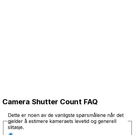
Camera Shutter Count FAQ
Dette er noen av de vanligste spørsmålene når det
gjelder å estimere kameraets levetid og generell
slitasje.