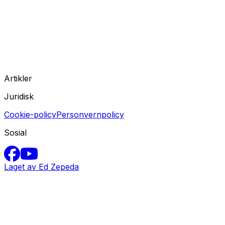
Artikler
Juridisk
Cookie-policy
Personvernpolicy
Sosial
Laget av Ed Zepeda