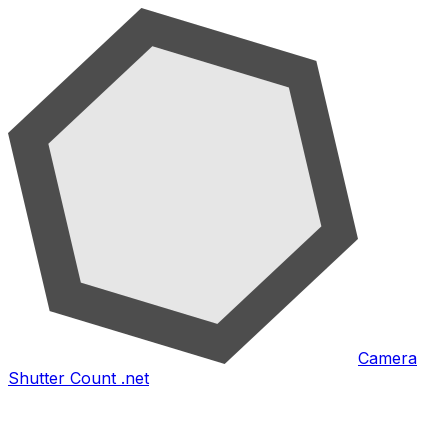
Camera
Shutter Count .net