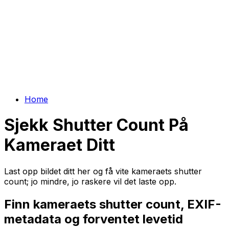
Home
Sjekk Shutter Count På
Kameraet Ditt
Last opp bildet ditt her og få vite kameraets shutter
count; jo mindre, jo raskere vil det laste opp.
Finn kameraets shutter count, EXIF-
metadata og forventet levetid