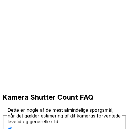
Kamera Shutter Count FAQ
Dette er nogle af de mest almindelige spørgsmål,
når det gælder estimering af dit kameras forventede
levetid og generelle slid.