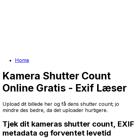
Home
Kamera Shutter Count
Online Gratis - Exif Læser
Upload dit billede her og få dens shutter count; jo
mindre des bedre, da det uploader hurtigere.
Tjek dit kameras shutter count, EXIF
metadata og forventet levetid