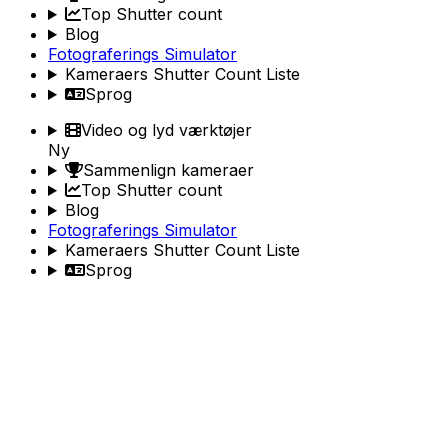
Top Shutter count
Blog
Fotograferings Simulator
Kameraers Shutter Count Liste
Sprog
Video og lyd værktøjer
Ny
Sammenlign kameraer
Top Shutter count
Blog
Fotograferings Simulator
Kameraers Shutter Count Liste
Sprog