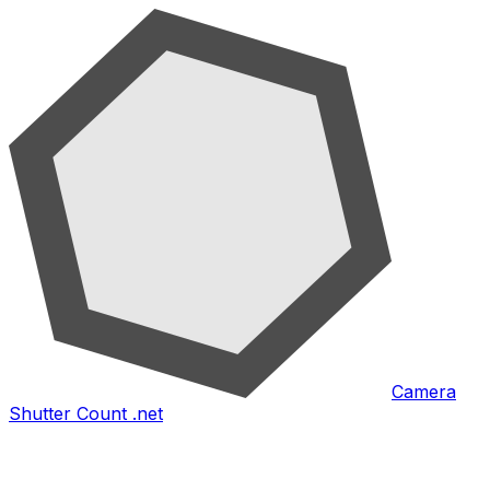
Camera
Shutter Count .net