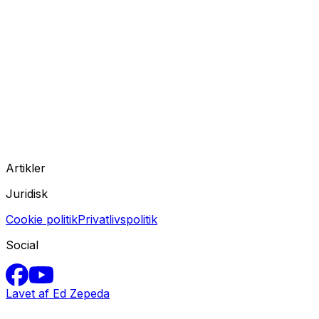
Artikler
Juridisk
Cookie politik
Privatlivspolitik
Social
Lavet af Ed Zepeda