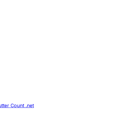
tter Count .net