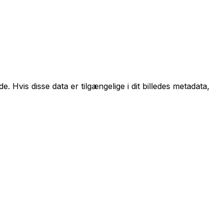
. Hvis disse data er tilgængelige i dit billedes metadata,