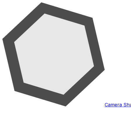
Camera Shu