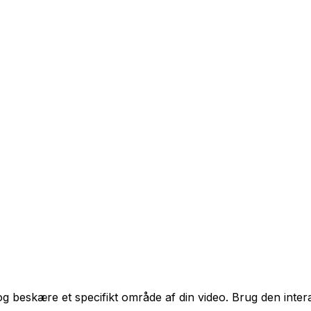
g beskære et specifikt område af din video. Brug den intera