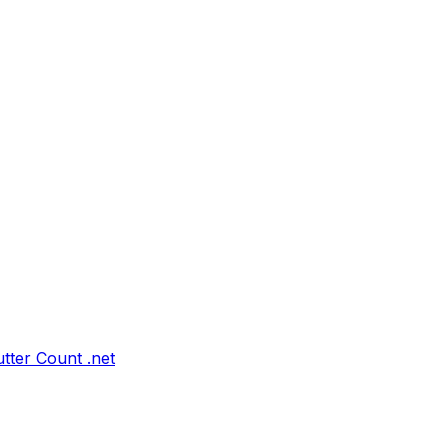
tter Count .net