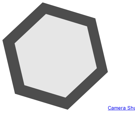
Camera Shu