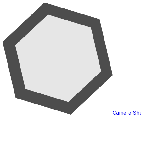
Camera Shu