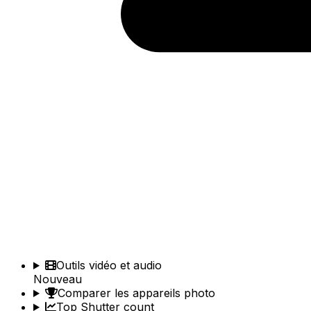
Outils vidéo et audio
Nouveau
Comparer les appareils photo
Top Shutter count