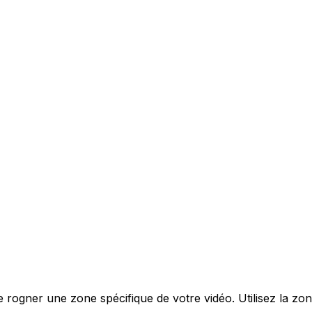
 rogner une zone spécifique de votre vidéo. Utilisez la zon