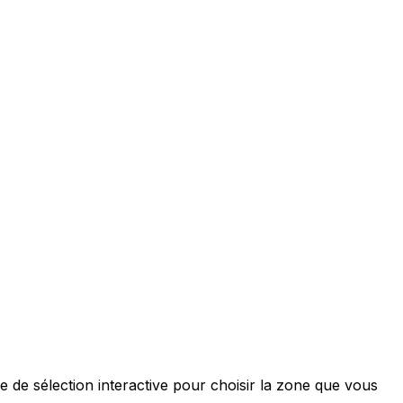
e de sélection interactive pour choisir la zone que vous