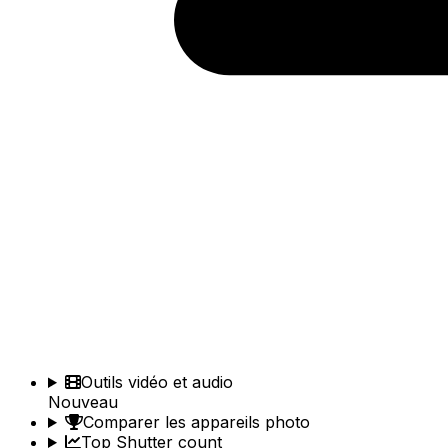
Outils vidéo et audio
Nouveau
Comparer les appareils photo
Top Shutter count