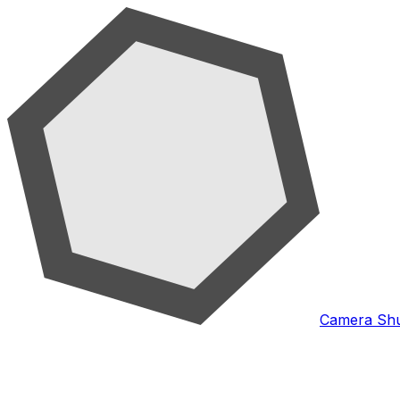
Camera Shu