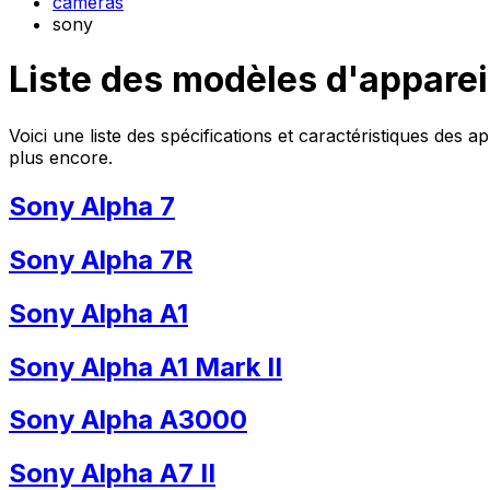
cameras
sony
Liste des modèles d'appareil
Voici une liste des spécifications et caractéristiques des 
plus encore.
Sony Alpha 7
Sony Alpha 7R
Sony Alpha A1
Sony Alpha A1 Mark II
Sony Alpha A3000
Sony Alpha A7 II