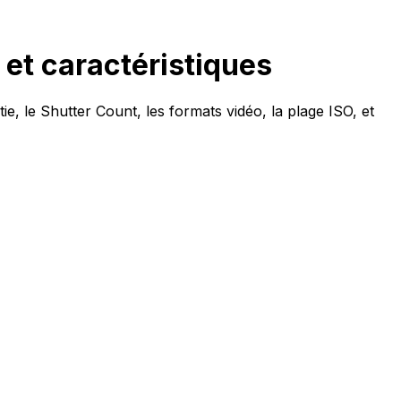
 et caractéristiques
ie, le Shutter Count, les formats vidéo, la plage ISO, et