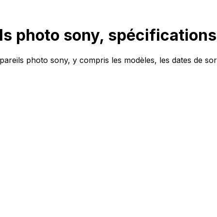
s photo sony, spécifications
appareils photo sony, y compris les modèles, les dates de sort