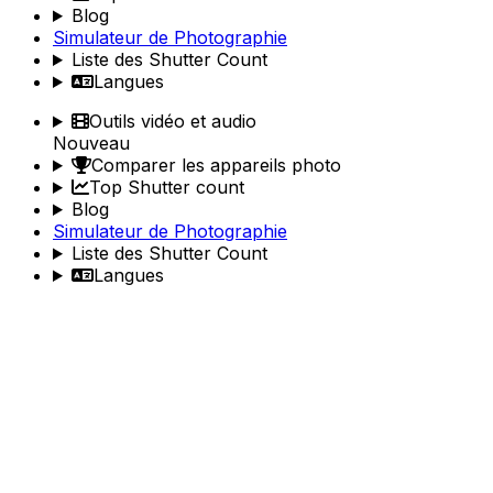
Blog
Simulateur de Photographie
Liste des Shutter Count
Langues
Outils vidéo et audio
Nouveau
Comparer les appareils photo
Top Shutter count
Blog
Simulateur de Photographie
Liste des Shutter Count
Langues