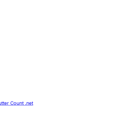
tter Count .net