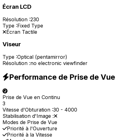
Écran LCD
Résolution :
230
Type :
Fixed Type
Écran Tactile
Viseur
Type :
Optical (pentamirror)
Résolution :
no electronic viewfinder
Performance de Prise de Vue
Prise de Vue en Continu
3
Vitesse d'Obturation :
30
-
4000
Stabilisation d'Image :
Modes de Prise de Vue
Priorité à l'Ouverture
Priorité à la Vitesse