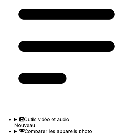
Outils vidéo et audio
Nouveau
Comparer les appareils photo