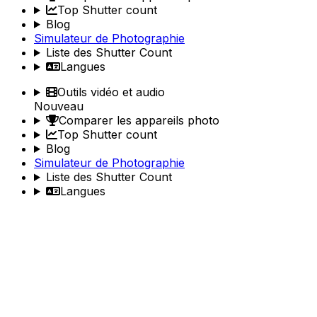
Top Shutter count
Blog
Simulateur de Photographie
Liste des Shutter Count
Langues
Outils vidéo et audio
Nouveau
Comparer les appareils photo
Top Shutter count
Blog
Simulateur de Photographie
Liste des Shutter Count
Langues