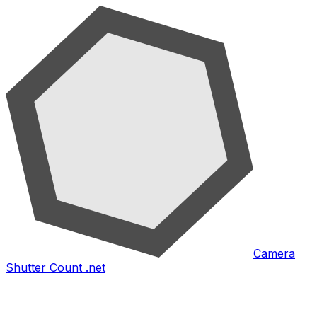
Camera
Shutter Count .net