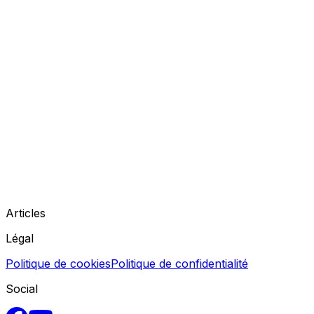
Articles
Légal
Politique de cookies
Politique de confidentialité
Social