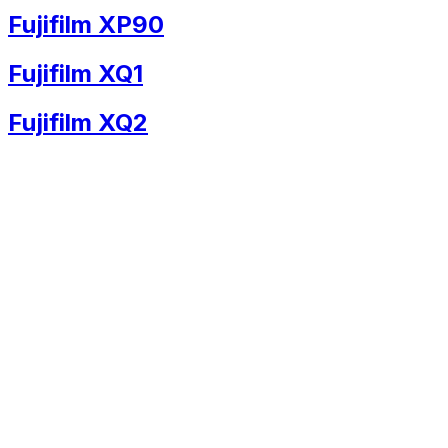
Fujifilm XP90
Fujifilm XQ1
Fujifilm XQ2