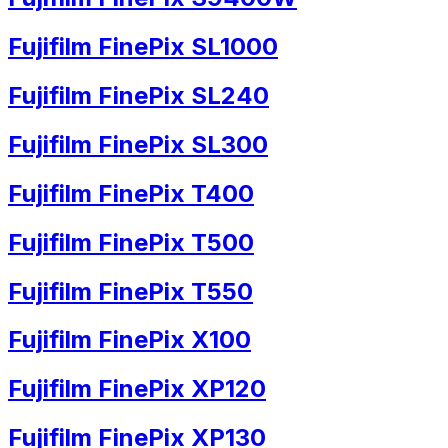
Fujifilm FinePix SL1000
Fujifilm FinePix SL240
Fujifilm FinePix SL300
Fujifilm FinePix T400
Fujifilm FinePix T500
Fujifilm FinePix T550
Fujifilm FinePix X100
Fujifilm FinePix XP120
Fujifilm FinePix XP130