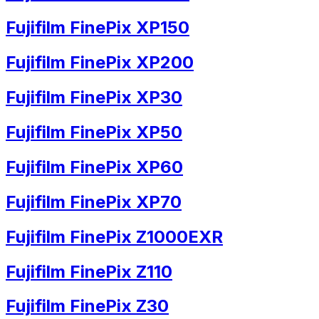
Fujifilm FinePix XP150
Fujifilm FinePix XP200
Fujifilm FinePix XP30
Fujifilm FinePix XP50
Fujifilm FinePix XP60
Fujifilm FinePix XP70
Fujifilm FinePix Z1000EXR
Fujifilm FinePix Z110
Fujifilm FinePix Z30