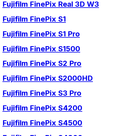
Fujifilm FinePix Real 3D W3
Fujifilm FinePix S1
Fujifilm FinePix S1 Pro
Fujifilm FinePix S1500
Fujifilm FinePix S2 Pro
Fujifilm FinePix S2000HD
Fujifilm FinePix S3 Pro
Fujifilm FinePix S4200
Fujifilm FinePix S4500