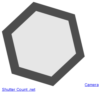
Camera
Shutter Count .net