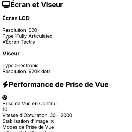
Écran et Viseur
Écran LCD
Résolution :
920
Type :
Fully Articulated
Écran Tactile
Viseur
Type :
Electronic
Résolution :
920k dots
Performance de Prise de Vue
Prise de Vue en Continu
10
Vitesse d'Obturation :
30
-
2000
Stabilisation d'Image :
Modes de Prise de Vue