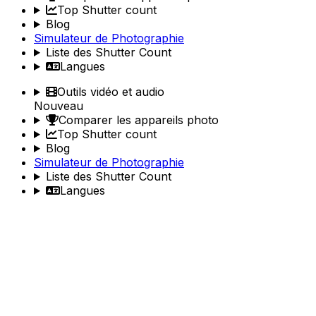
Top Shutter count
Blog
Simulateur de Photographie
Liste des Shutter Count
Langues
Outils vidéo et audio
Nouveau
Comparer les appareils photo
Top Shutter count
Blog
Simulateur de Photographie
Liste des Shutter Count
Langues