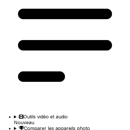
Outils vidéo et audio
Nouveau
Comparer les appareils photo