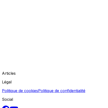
Articles
Légal
Politique de cookies
Politique de confidentialité
Social