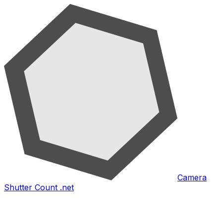
Camera
Shutter Count .net