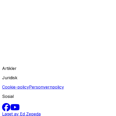
Artikler
Juridisk
Cookie-policy
Personvernpolicy
Sosial
Laget av Ed Zepeda