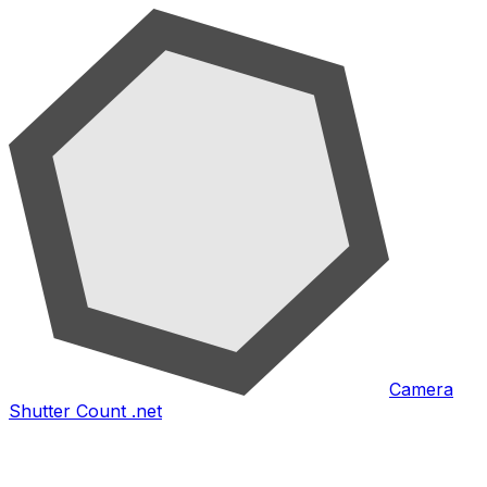
Camera
Shutter Count .net