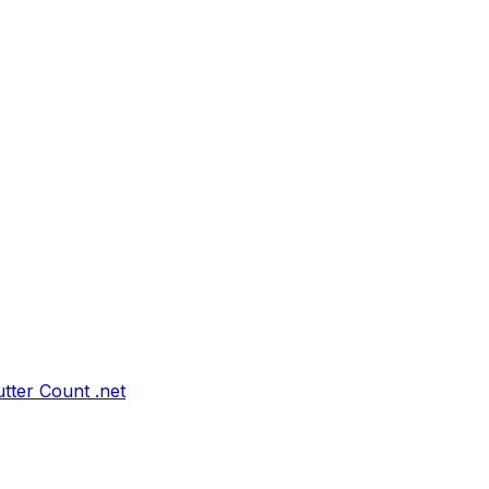
tter Count .net