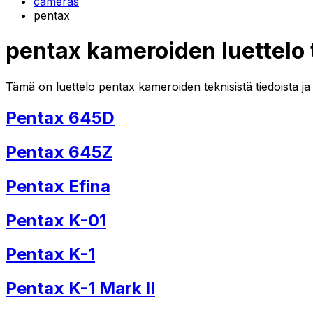
cameras
pentax
pentax kameroiden luettelo 
Tämä on luettelo pentax kameroiden teknisistä tiedoista ja
Pentax 645D
Pentax 645Z
Pentax Efina
Pentax K-01
Pentax K-1
Pentax K-1 Mark II