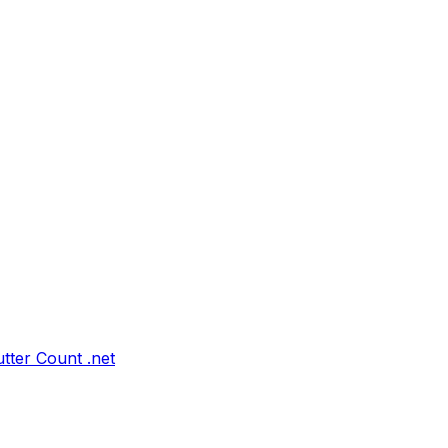
tter Count .net