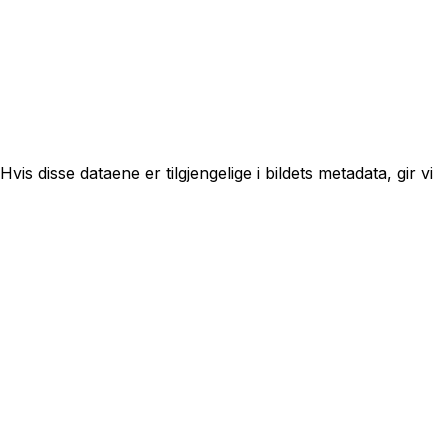
vis disse dataene er tilgjengelige i bildets metadata, gir vi