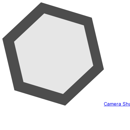
Camera Shu