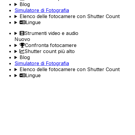
Blog
Simulatore di Fotografia
Elenco delle fotocamere con Shutter Count
Lingue
Strumenti video e audio
Nuovo
Confronta fotocamere
Shutter count più alto
Blog
Simulatore di Fotografia
Elenco delle fotocamere con Shutter Count
Lingue