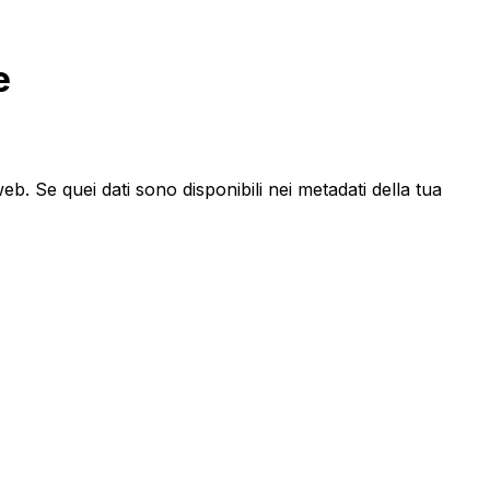
e
b. Se quei dati sono disponibili nei metadati della tua