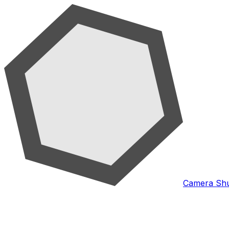
Camera Shu