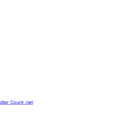
tter Count .net