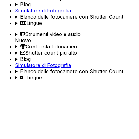
Blog
Simulatore di Fotografia
Elenco delle fotocamere con Shutter Count
Lingue
Strumenti video e audio
Nuovo
Confronta fotocamere
Shutter count più alto
Blog
Simulatore di Fotografia
Elenco delle fotocamere con Shutter Count
Lingue