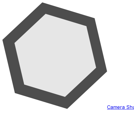
Camera Shu