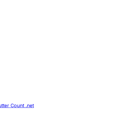
tter Count .net