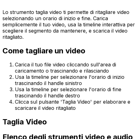
Lo strumento taglia video ti permette di ritagliare video
selezionando un orario di inizio e fine. Carica
semplicemente il tuo video, usa la timeline interattiva per
scegliere il segmento da mantenere, e scarica il video
ritagliato.
Come tagliare un video
Carica il tuo file video cliccando sull'area di
caricamento o trascinando e rilasciando
Usa la timeline per selezionare l'orario di inizio
trascinando il handle sinistro
Usa la timeline per selezionare l'orario di fine
trascinando il handle destro
Clicca sul pulsante 'Taglia Video' per elaborare e
scaricare il video ritagliato
Taglia Video
Elenco degli strumenti video e audio