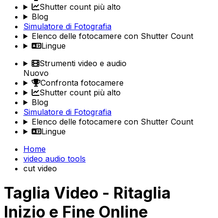
Shutter count più alto
Blog
Simulatore di Fotografia
Elenco delle fotocamere con Shutter Count
Lingue
Strumenti video e audio
Nuovo
Confronta fotocamere
Shutter count più alto
Blog
Simulatore di Fotografia
Elenco delle fotocamere con Shutter Count
Lingue
Home
video audio tools
cut video
Taglia Video - Ritaglia
Inizio e Fine Online