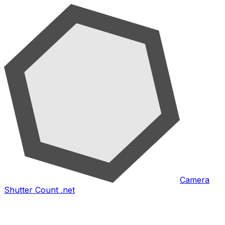
Camera
Shutter Count .net