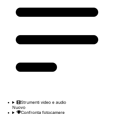
Strumenti video e audio
Nuovo
Confronta fotocamere