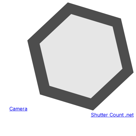
Camera
Shutter Count .net