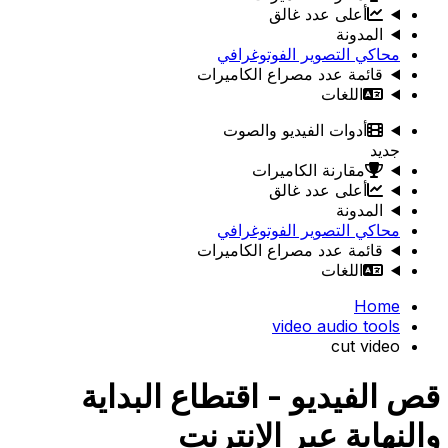
أعلى عدد غالق
المدونة
محاكي التصوير الفوتوغرافي
قائمة عدد مصراع الكاميرات
اللغات
أدوات الفيديو والصوت
جديد
مقارنة الكاميرات
أعلى عدد غالق
المدونة
محاكي التصوير الفوتوغرافي
قائمة عدد مصراع الكاميرات
اللغات
Home
video audio tools
cut video
قص الفيديو - اقتطاع البداية
والنهاية عبر الإنترنت