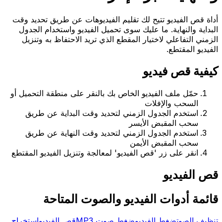
أداة قص الفيديو تتيح لك تقليم الفيديوهات عن طريق تحديد وقت
البداية والنهاية. ما عليك سوى تحميل الفيديو واستخدام الجدول
الزمني التفاعلي لاختيار المقطع الذي تريد الاحتفاظ به وتنزيل
الفيديو المقتطع.
كيفية قص فيديو
حمّل ملف الفيديو الخاص بك بالنقر على منطقة التحميل أو
السحب والإفلات
استخدم الجدول الزمني لتحديد وقت البداية عن طريق
سحب المقبض الأيسر
استخدم الجدول الزمني لتحديد وقت النهاية عن طريق
سحب المقبض الأيمن
انقر على زر 'قص الفيديو' لمعالجة وتنزيل الفيديو المقتطع
قص الفيديو
قائمة أدوات الفيديو والصوت المتاحة
تنظيف الصوت
ضغط الفيديو
ضغط صوت MP3
قص الفيديو
استخراج