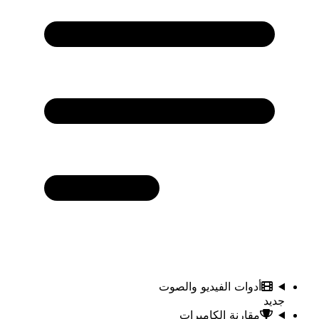
أدوات الفيديو والصوت
جديد
مقارنة الكاميرات