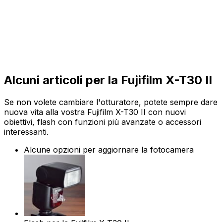
Alcuni articoli per la Fujifilm X-T30 II
Se non volete cambiare l'otturatore, potete sempre dare
nuova vita alla vostra Fujifilm X-T30 II con nuovi
obiettivi, flash con funzioni più avanzate o accessori
interessanti.
Alcune opzioni per aggiornare la fotocamera