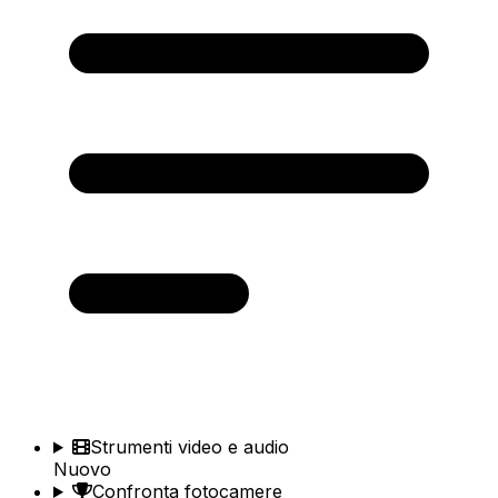
Strumenti video e audio
Nuovo
Confronta fotocamere