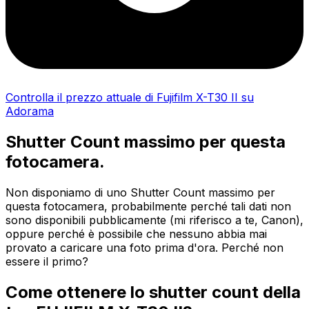
Controlla il prezzo attuale di Fujifilm X-T30 II su
Adorama
Shutter Count massimo per questa
fotocamera.
Non disponiamo di uno Shutter Count massimo per
questa fotocamera, probabilmente perché tali dati non
sono disponibili pubblicamente (mi riferisco a te, Canon),
oppure perché è possibile che nessuno abbia mai
provato a caricare una foto prima d'ora. Perché non
essere il primo?
Come ottenere lo shutter count della