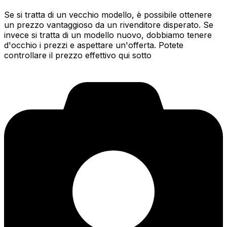
Se si tratta di un vecchio modello, è possibile ottenere
un prezzo vantaggioso da un rivenditore disperato. Se
invece si tratta di un modello nuovo, dobbiamo tenere
d'occhio i prezzi e aspettare un'offerta. Potete
controllare il prezzo effettivo qui sotto