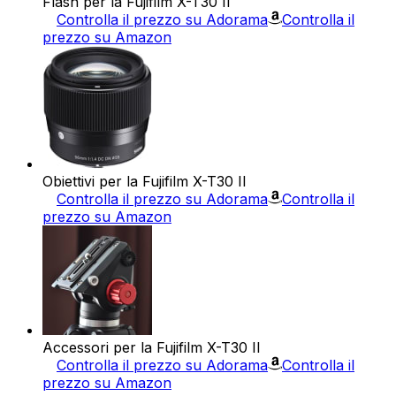
Flash per la Fujifilm X-T30 II
Controlla il prezzo su Adorama
Controlla il
prezzo su Amazon
Obiettivi per la Fujifilm X-T30 II
Controlla il prezzo su Adorama
Controlla il
prezzo su Amazon
Accessori per la Fujifilm X-T30 II
Controlla il prezzo su Adorama
Controlla il
prezzo su Amazon