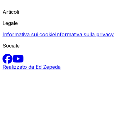
Articoli
Legale
Informativa sui cookie
Informativa sulla privacy
Sociale
Realizzato da Ed Zepeda