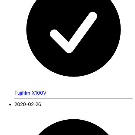
Fujifilm X100V
2020-02-26