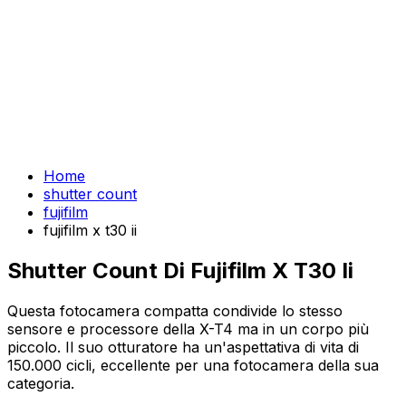
Home
shutter count
fujifilm
fujifilm x t30 ii
Shutter Count Di Fujifilm X T30 Ii
Questa fotocamera compatta condivide lo stesso
sensore e processore della X-T4 ma in un corpo più
piccolo. Il suo otturatore ha un'aspettativa di vita di
150.000 cicli, eccellente per una fotocamera della sua
categoria.