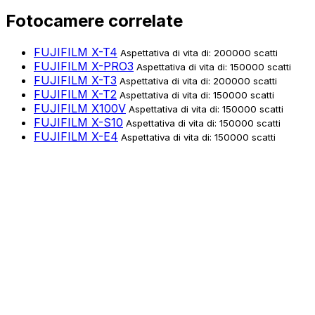
Fotocamere correlate
FUJIFILM X-T4
Aspettativa di vita di: 200000 scatti
FUJIFILM X-PRO3
Aspettativa di vita di: 150000 scatti
FUJIFILM X-T3
Aspettativa di vita di: 200000 scatti
FUJIFILM X-T2
Aspettativa di vita di: 150000 scatti
FUJIFILM X100V
Aspettativa di vita di: 150000 scatti
FUJIFILM X-S10
Aspettativa di vita di: 150000 scatti
FUJIFILM X-E4
Aspettativa di vita di: 150000 scatti