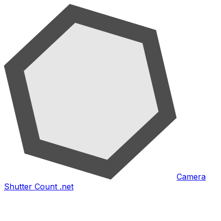
Camera
Shutter Count .net