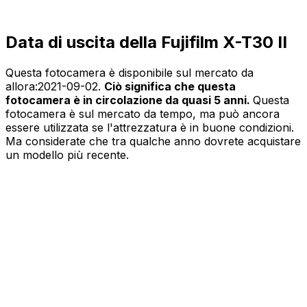
Data di uscita della Fujifilm X-T30 II
Questa fotocamera è disponibile sul mercato da
allora:
2021-09-02
.
Ciò significa che questa
fotocamera è in circolazione da quasi 5 anni.
Questa
fotocamera è sul mercato da tempo, ma può ancora
essere utilizzata se l'attrezzatura è in buone condizioni.
Ma considerate che tra qualche anno dovrete acquistare
un modello più recente.