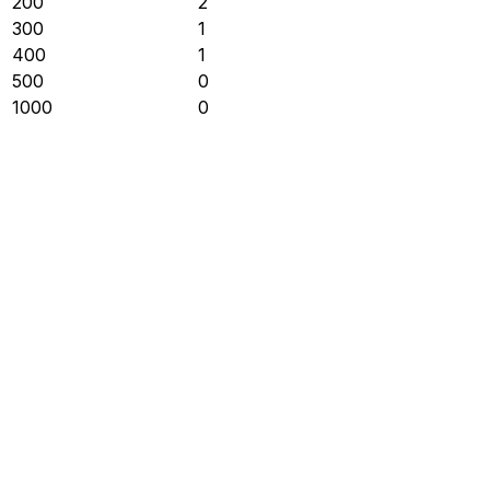
200
2
300
1
400
1
500
0
1000
0