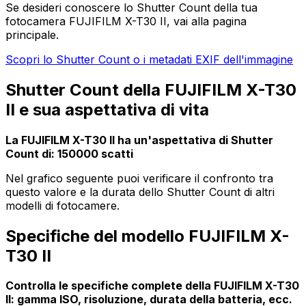
Se desideri conoscere lo Shutter Count della tua
fotocamera FUJIFILM X-T30 II, vai alla pagina
principale.
Scopri lo Shutter Count o i metadati EXIF dell'immagine
Shutter Count della FUJIFILM X-T30
II e sua aspettativa di vita
La FUJIFILM X-T30 II ha un'aspettativa di Shutter
Count di: 150000 scatti
Nel grafico seguente puoi verificare il confronto tra
questo valore e la durata dello Shutter Count di altri
modelli di fotocamere.
Specifiche del modello FUJIFILM X-
T30 II
Controlla le specifiche complete della FUJIFILM X-T30
II: gamma ISO, risoluzione, durata della batteria, ecc.