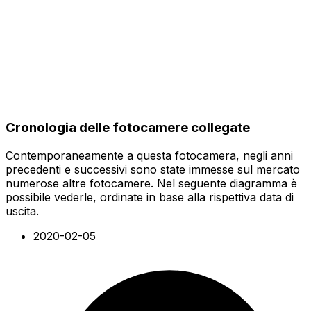
Cronologia delle fotocamere collegate
Contemporaneamente a questa fotocamera, negli anni
precedenti e successivi sono state immesse sul mercato
numerose altre fotocamere. Nel seguente diagramma è
possibile vederle, ordinate in base alla rispettiva data di
uscita.
2020-02-05