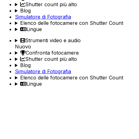
Shutter count più alto
Blog
Simulatore di Fotografia
Elenco delle fotocamere con Shutter Count
Lingue
Strumenti video e audio
Nuovo
Confronta fotocamere
Shutter count più alto
Blog
Simulatore di Fotografia
Elenco delle fotocamere con Shutter Count
Lingue