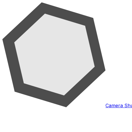
Camera Shu