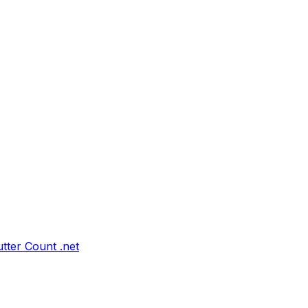
tter Count .net