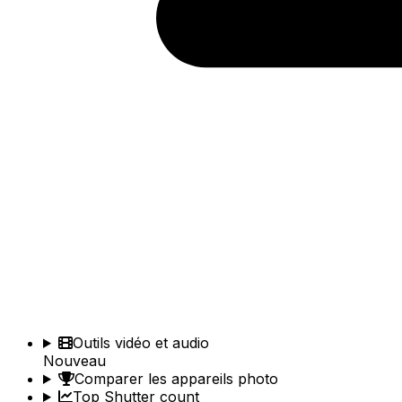
Outils vidéo et audio
Nouveau
Comparer les appareils photo
Top Shutter count