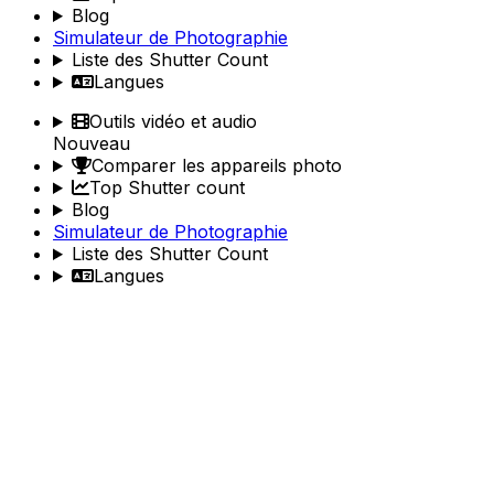
Blog
Simulateur de Photographie
Liste des Shutter Count
Langues
Outils vidéo et audio
Nouveau
Comparer les appareils photo
Top Shutter count
Blog
Simulateur de Photographie
Liste des Shutter Count
Langues