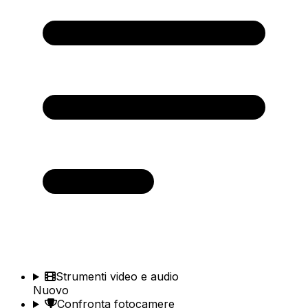
Strumenti video e audio
Nuovo
Confronta fotocamere