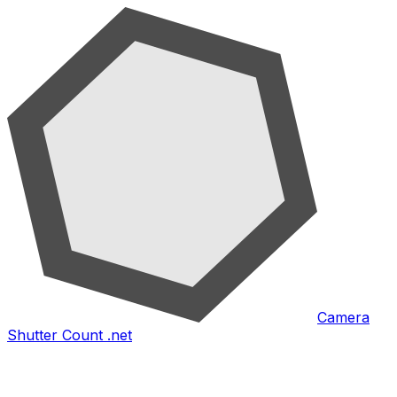
Camera
Shutter Count .net