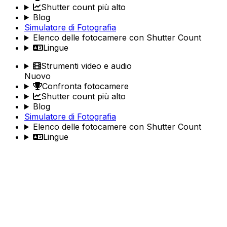
Shutter count più alto
Blog
Simulatore di Fotografia
Elenco delle fotocamere con Shutter Count
Lingue
Strumenti video e audio
Nuovo
Confronta fotocamere
Shutter count più alto
Blog
Simulatore di Fotografia
Elenco delle fotocamere con Shutter Count
Lingue