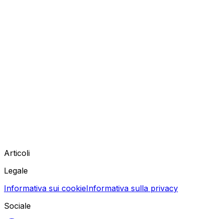
Articoli
Legale
Informativa sui cookie
Informativa sulla privacy
Sociale