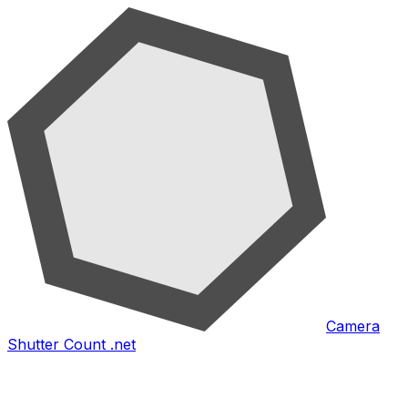
Camera
Shutter Count .net