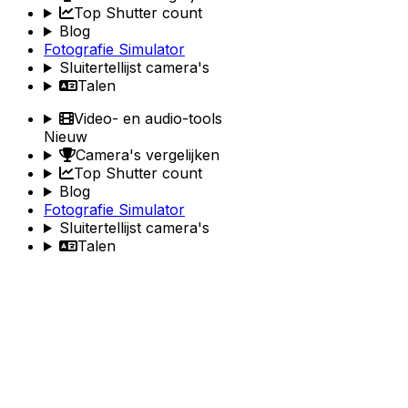
Top Shutter count
Blog
Fotografie Simulator
Sluitertellijst camera's
Talen
Video- en audio-tools
Nieuw
Camera's vergelijken
Top Shutter count
Blog
Fotografie Simulator
Sluitertellijst camera's
Talen