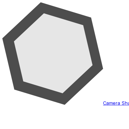
Camera Shu