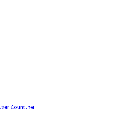
tter Count .net