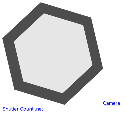
Camera
Shutter Count .net