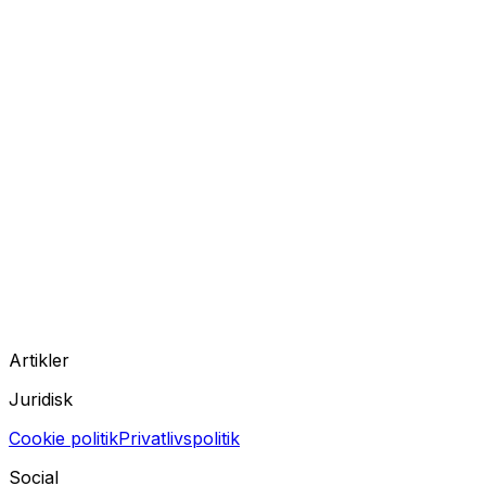
Artikler
Juridisk
Cookie politik
Privatlivspolitik
Social