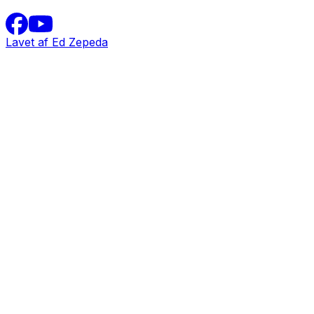
Lavet af Ed Zepeda