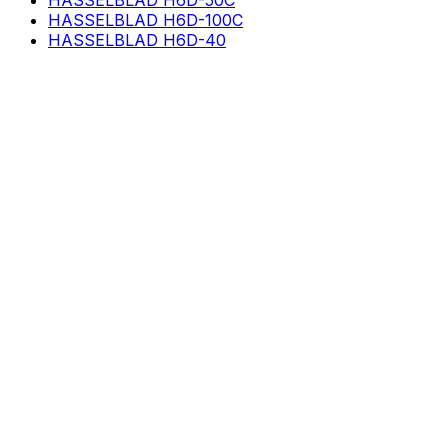
HASSELBLAD H6D-50C
HASSELBLAD H6D-100C
HASSELBLAD H6D-40