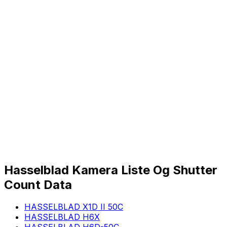
Hasselblad Kamera Liste Og Shutter
Count Data
HASSELBLAD X1D II 50C
HASSELBLAD H6X