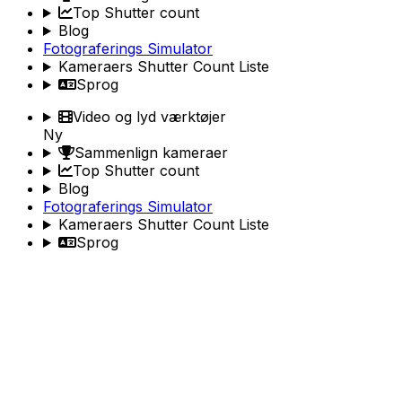
Top Shutter count
Blog
Fotograferings Simulator
Kameraers Shutter Count Liste
Sprog
Video og lyd værktøjer
Ny
Sammenlign kameraer
Top Shutter count
Blog
Fotograferings Simulator
Kameraers Shutter Count Liste
Sprog