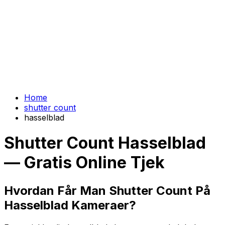
Home
shutter count
hasselblad
Shutter Count Hasselblad
— Gratis Online Tjek
Hvordan Får Man Shutter Count På
Hasselblad Kameraer?