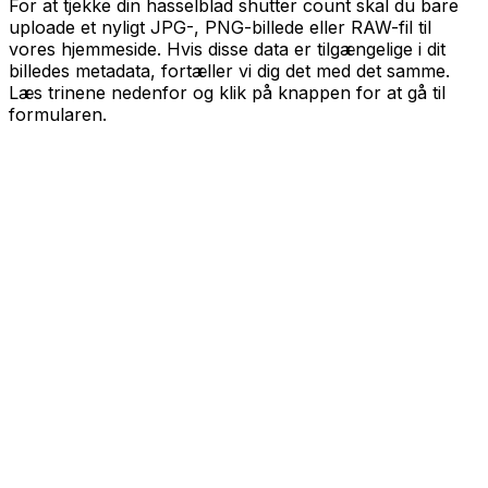
For at tjekke din hasselblad shutter count skal du bare
uploade et nyligt JPG-, PNG-billede eller RAW-fil til
vores hjemmeside. Hvis disse data er tilgængelige i dit
billedes metadata, fortæller vi dig det med det samme.
Læs trinene nedenfor og klik på knappen for at gå til
formularen.