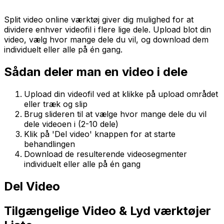
Split video online værktøj giver dig mulighed for at
dividere enhver videofil i flere lige dele. Upload blot din
video, vælg hvor mange dele du vil, og download dem
individuelt eller alle på én gang.
Sådan deler man en video i dele
Upload din videofil ved at klikke på upload området
eller træk og slip
Brug slideren til at vælge hvor mange dele du vil
dele videoen i (2-10 dele)
Klik på 'Del video' knappen for at starte
behandlingen
Download de resulterende videosegmenter
individuelt eller alle på én gang
Del Video
Tilgængelige Video & Lyd værktøjer