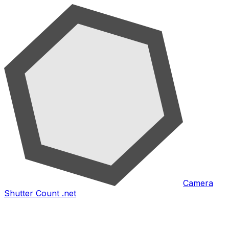
Camera
Shutter Count .net