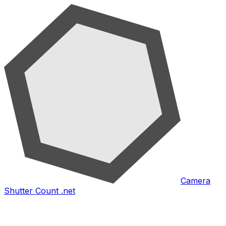
Camera
Shutter Count .net