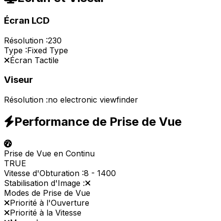
Écran LCD
Résolution :
230
Type :
Fixed Type
Écran Tactile
Viseur
Résolution :
no electronic viewfinder
Performance de Prise de Vue
Prise de Vue en Continu
TRUE
Vitesse d'Obturation :
8
-
1400
Stabilisation d'Image :
Modes de Prise de Vue
Priorité à l'Ouverture
Priorité à la Vitesse