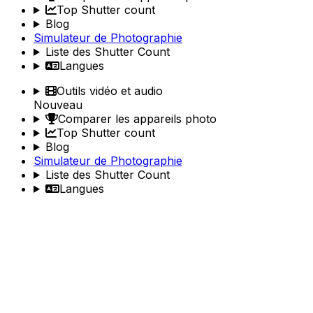
Top Shutter count
Blog
Simulateur de Photographie
Liste des Shutter Count
Langues
Outils vidéo et audio
Nouveau
Comparer les appareils photo
Top Shutter count
Blog
Simulateur de Photographie
Liste des Shutter Count
Langues