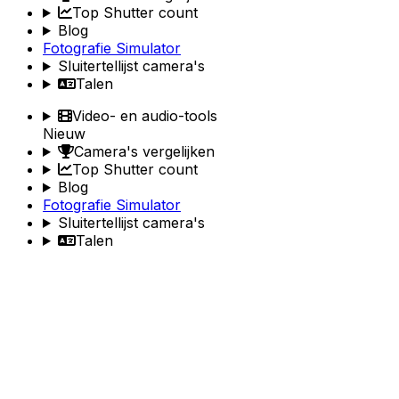
Top Shutter count
Blog
Fotografie Simulator
Sluitertellijst camera's
Talen
Video- en audio-tools
Nieuw
Camera's vergelijken
Top Shutter count
Blog
Fotografie Simulator
Sluitertellijst camera's
Talen