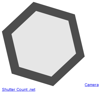
Camera
Shutter Count .net