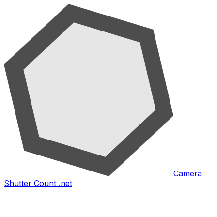
Camera
Shutter Count .net