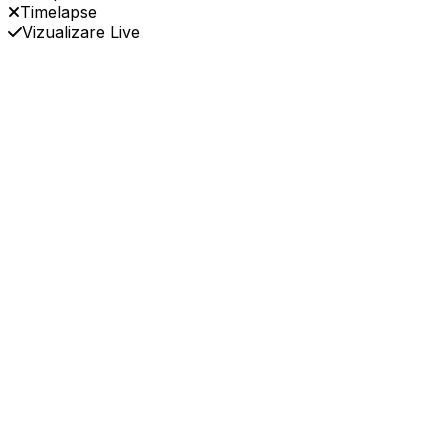
Timelapse
Vizualizare Live