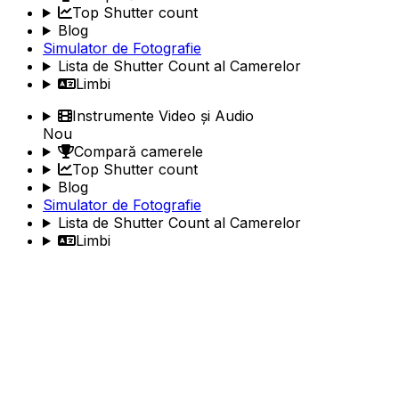
Top Shutter count
Blog
Simulator de Fotografie
Lista de Shutter Count al Camerelor
Limbi
Instrumente Video și Audio
Nou
Compară camerele
Top Shutter count
Blog
Simulator de Fotografie
Lista de Shutter Count al Camerelor
Limbi