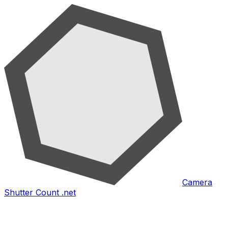
Camera
Shutter Count .net