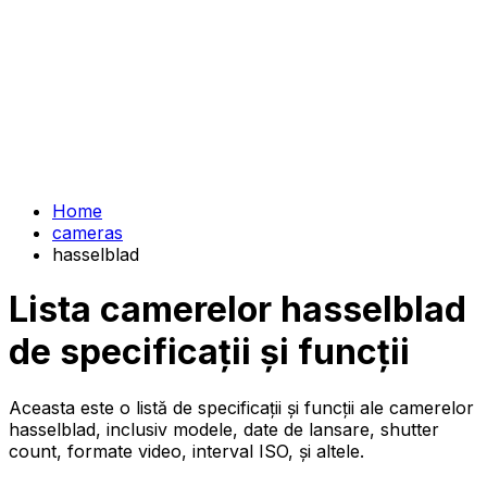
Home
cameras
hasselblad
Lista camerelor hasselblad
de specificații și funcții
Aceasta este o listă de specificații și funcții ale camerelor
hasselblad, inclusiv modele, date de lansare, shutter
count, formate video, interval ISO, și altele.