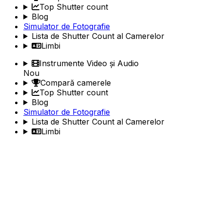
Top Shutter count
Blog
Simulator de Fotografie
Lista de Shutter Count al Camerelor
Limbi
Instrumente Video și Audio
Nou
Compară camerele
Top Shutter count
Blog
Simulator de Fotografie
Lista de Shutter Count al Camerelor
Limbi