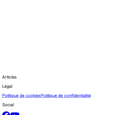
Articles
Légal
Politique de cookies
Politique de confidentialité
Social