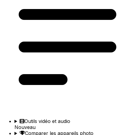
Outils vidéo et audio
Nouveau
Comparer les appareils photo