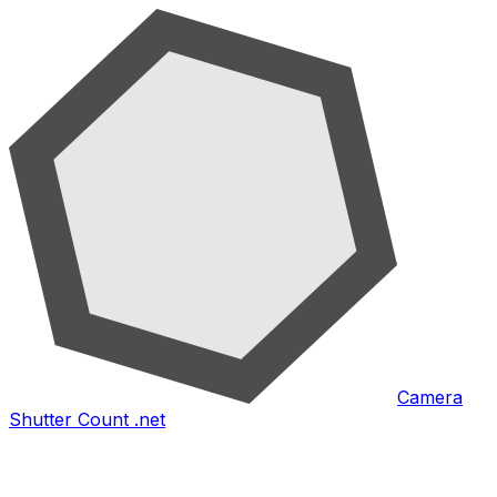
Camera
Shutter Count .net