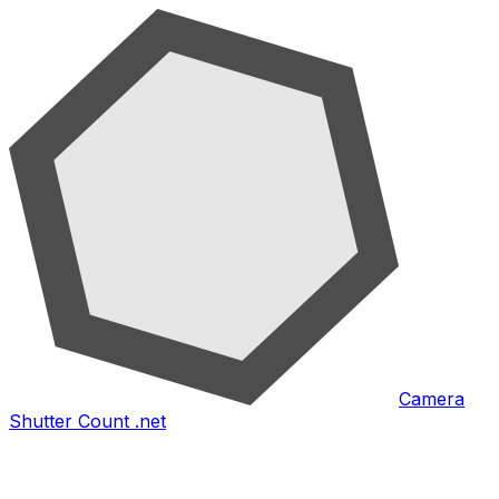
Camera
Shutter Count .net