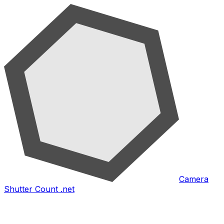
Camera
Shutter Count .net