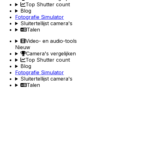
Top Shutter count
Blog
Fotografie Simulator
Sluitertellijst camera's
Talen
Video- en audio-tools
Nieuw
Camera's vergelijken
Top Shutter count
Blog
Fotografie Simulator
Sluitertellijst camera's
Talen