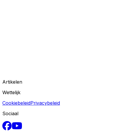
Artikelen
Wettelijk
Cookiebeleid
Privacybeleid
Sociaal